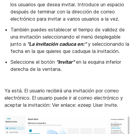
los usuarios que desea invitar. Introduce un espacio
después de terminar con la dirección de correo
electrónico para invitar a varios usuarios a la vez.
También puedes establecer el tiempo de validez de
una invitación seleccionando el menú desplegable
junto a
"La invitación caduca en:"
y seleccionando la
fecha en la que quieres que caduque la invitación.
Seleccione el botón
"Invitar"
en la esquina inferior
derecha de la ventana.
Ya está. El usuario recibirá una invitación por correo
electrónico. El usuario puede ir al correo electrónico y
aceptar la invitación: Ver enlace: ezeep User Invite.
Op