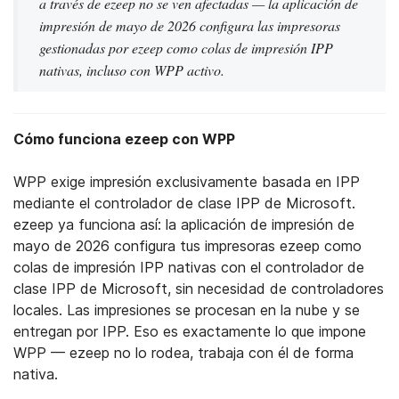
a través de ezeep no se ven afectadas — la aplicación de
impresión de mayo de 2026 configura las impresoras
gestionadas por ezeep como colas de impresión IPP
nativas, incluso con WPP activo.
Cómo funciona ezeep con WPP
WPP exige impresión exclusivamente basada en IPP
mediante el controlador de clase IPP de Microsoft.
ezeep ya funciona así: la aplicación de impresión de
mayo de 2026 configura tus impresoras ezeep como
colas de impresión IPP nativas con el controlador de
clase IPP de Microsoft, sin necesidad de controladores
locales. Las impresiones se procesan en la nube y se
entregan por IPP. Eso es exactamente lo que impone
WPP — ezeep no lo rodea, trabaja con él de forma
nativa.