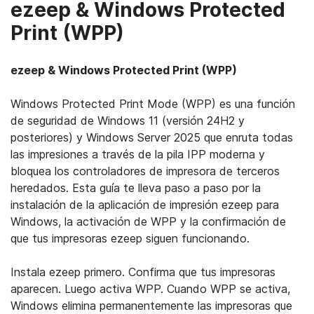
ezeep & Windows Protected
Print (WPP)
ezeep & Windows Protected Print (WPP)
Windows Protected Print Mode (WPP) es una función
de seguridad de Windows 11 (versión 24H2 y
posteriores) y Windows Server 2025 que enruta todas
las impresiones a través de la pila IPP moderna y
bloquea los controladores de impresora de terceros
heredados. Esta guía te lleva paso a paso por la
instalación de la aplicación de impresión ezeep para
Windows, la activación de WPP y la confirmación de
que tus impresoras ezeep siguen funcionando.
Instala ezeep primero. Confirma que tus impresoras
aparecen. Luego activa WPP. Cuando WPP se activa,
Windows elimina permanentemente las impresoras que