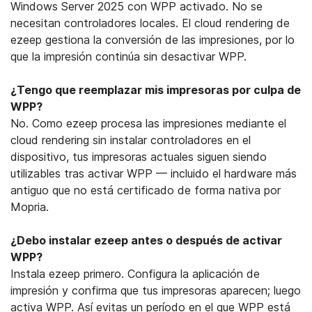
Windows Server 2025 con WPP activado. No se
necesitan controladores locales. El cloud rendering de
ezeep gestiona la conversión de las impresiones, por lo
que la impresión continúa sin desactivar WPP.
¿Tengo que reemplazar mis impresoras por culpa de
WPP?
No. Como ezeep procesa las impresiones mediante el
cloud rendering sin instalar controladores en el
dispositivo, tus impresoras actuales siguen siendo
utilizables tras activar WPP — incluido el hardware más
antiguo que no está certificado de forma nativa por
Mopria.
¿Debo instalar ezeep antes o después de activar
WPP?
Instala ezeep primero. Configura la aplicación de
impresión y confirma que tus impresoras aparecen; luego
activa WPP. Así evitas un período en el que WPP está