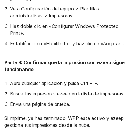
Ve a Configuración del equipo > Plantillas
administrativas > Impresoras.
Haz doble clic en «Configurar Windows Protected
Print».
Establécelo en «Habilitado» y haz clic en «Aceptar».
Parte 3: Confirmar que la impresión con ezeep sigue
funcionando
Abre cualquier aplicación y pulsa Ctrl + P.
Busca tus impresoras ezeep en la lista de impresoras.
Envía una página de prueba.
Si imprime, ya has terminado. WPP está activo y ezeep
gestiona tus impresiones desde la nube.