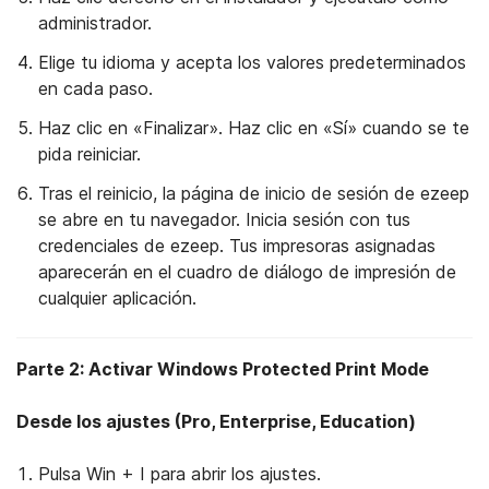
administrador.
Elige tu idioma y acepta los valores predeterminados
en cada paso.
Haz clic en «Finalizar». Haz clic en «Sí» cuando se te
pida reiniciar.
Tras el reinicio, la página de inicio de sesión de ezeep
se abre en tu navegador. Inicia sesión con tus
credenciales de ezeep. Tus impresoras asignadas
aparecerán en el cuadro de diálogo de impresión de
cualquier aplicación.
Parte 2: Activar Windows Protected Print Mode
Desde los ajustes (Pro, Enterprise, Education)
Pulsa Win + I para abrir los ajustes.