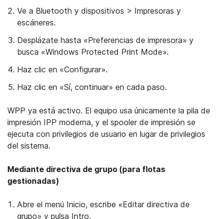
Ve a Bluetooth y dispositivos > Impresoras y
escáneres.
Desplázate hasta «Preferencias de impresora» y
busca «Windows Protected Print Mode».
Haz clic en «Configurar».
Haz clic en «Sí, continuar» en cada paso.
WPP ya está activo. El equipo usa únicamente la pila de
impresión IPP moderna, y el spooler de impresión se
ejecuta con privilegios de usuario en lugar de privilegios
del sistema.
Mediante directiva de grupo (para flotas
gestionadas)
Abre el menú Inicio, escribe «Editar directiva de
grupo» y pulsa Intro.