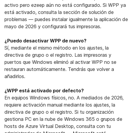
activo pero ezeep aún no está configurado. Si WPP ya
está activado, consulta la sección de solución de
problemas — puedes instalar igualmente la aplicación de
mayo de 2026 y configurará tus impresoras.
¿Puedo desactivar WPP de nuevo?
Sí, mediante el mismo método en los ajustes, la
directiva de grupo o el registro. Las impresoras y
puertos que Windows eliminó al activar WPP no se
restauran automáticamente. Tendrás que volver a
añadirlos.
¿WPP está activado por defecto?
En equipos Windows físicos, no. A mediados de 2026,
requiere activación manual mediante los ajustes, la
directiva de grupo o el registro. Si tu organización
gestiona PC en la nube de Windows 365 o grupos de
hosts de Azure Virtual Desktop, consulta con tu