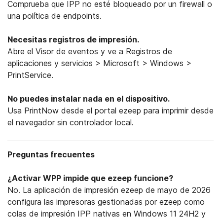
Comprueba que IPP no esté bloqueado por un firewall o
una política de endpoints.
Necesitas registros de impresión.
Abre el Visor de eventos y ve a Registros de
aplicaciones y servicios > Microsoft > Windows >
PrintService.
No puedes instalar nada en el dispositivo.
Usa PrintNow desde el portal ezeep para imprimir desde
el navegador sin controlador local.
Preguntas frecuentes
¿Activar WPP impide que ezeep funcione?
No. La aplicación de impresión ezeep de mayo de 2026
configura las impresoras gestionadas por ezeep como
colas de impresión IPP nativas en Windows 11 24H2 y