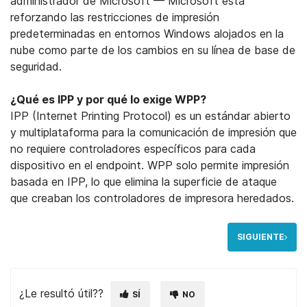
administrador de Microsoft — Microsoft está
reforzando las restricciones de impresión
predeterminadas en entornos Windows alojados en la
nube como parte de los cambios en su línea de base de
seguridad.
¿Qué es IPP y por qué lo exige WPP?
IPP (Internet Printing Protocol) es un estándar abierto
y multiplataforma para la comunicación de impresión que
no requiere controladores específicos para cada
dispositivo en el endpoint. WPP solo permite impresión
basada en IPP, lo que elimina la superficie de ataque
que creaban los controladores de impresora heredados.
SIGUIENTE
¿Le resultó útil??
SÍ
NO