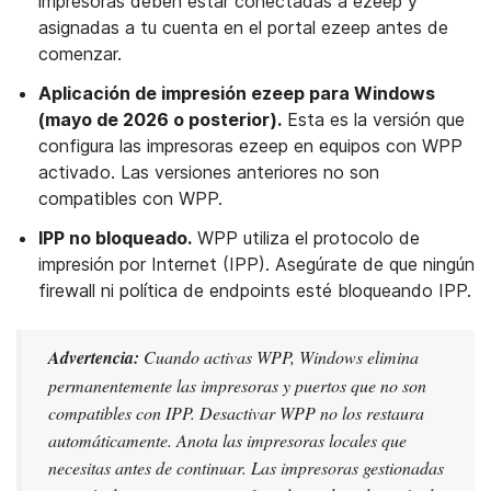
impresoras deben estar conectadas a ezeep y
asignadas a tu cuenta en el portal ezeep antes de
comenzar.
Aplicación de impresión ezeep para Windows
(mayo de 2026 o posterior).
Esta es la versión que
configura las impresoras ezeep en equipos con WPP
activado. Las versiones anteriores no son
compatibles con WPP.
IPP no bloqueado.
WPP utiliza el protocolo de
impresión por Internet (IPP). Asegúrate de que ningún
firewall ni política de endpoints esté bloqueando IPP.
Advertencia:
Cuando activas WPP, Windows elimina
permanentemente las impresoras y puertos que no son
compatibles con IPP. Desactivar WPP no los restaura
automáticamente. Anota las impresoras locales que
necesitas antes de continuar. Las impresoras gestionadas