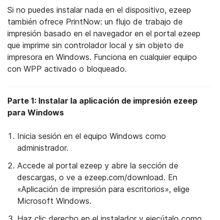
Si no puedes instalar nada en el dispositivo, ezeep
también ofrece PrintNow: un flujo de trabajo de
impresión basado en el navegador en el portal ezeep
que imprime sin controlador local y sin objeto de
impresora en Windows. Funciona en cualquier equipo
con WPP activado o bloqueado.
Parte 1: Instalar la aplicación de impresión ezeep
para Windows
Inicia sesión en el equipo Windows como
administrador.
Accede al portal ezeep y abre la sección de
descargas, o ve a ezeep.com/download. En
«Aplicación de impresión para escritorios», elige
Microsoft Windows.
Haz clic derecho en el instalador y ejecútalo como