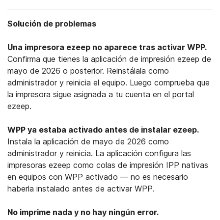
Solución de problemas
Una impresora ezeep no aparece tras activar WPP.
Confirma que tienes la aplicación de impresión ezeep de
mayo de 2026 o posterior. Reinstálala como
administrador y reinicia el equipo. Luego comprueba que
la impresora sigue asignada a tu cuenta en el portal
ezeep.
WPP ya estaba activado antes de instalar ezeep.
Instala la aplicación de mayo de 2026 como
administrador y reinicia. La aplicación configura las
impresoras ezeep como colas de impresión IPP nativas
en equipos con WPP activado — no es necesario
haberla instalado antes de activar WPP.
No imprime nada y no hay ningún error.