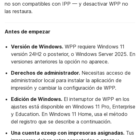
no son compatibles con IPP — y desactivar WPP no
las restaura.
Antes de empezar
Versión de Windows.
WPP requiere Windows 11
versión 24H2 o posterior, o Windows Server 2025. En
versiones anteriores la opción no aparece.
Derechos de administrador.
Necesitas acceso de
administrador local para instalar la aplicación de
impresión y cambiar la configuración de WPP.
Edición de Windows.
El interruptor de WPP en los
ajustes está disponible en Windows 11 Pro, Enterprise
y Education. En Windows 11 Home, usa el método
del registro que se describe a continuación.
Una cuenta ezeep con impresoras asignadas.
Tus