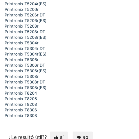
Printronix T5204r(ES)
Printronix T5206r
Printronix T5206r DT
Printronix T5206r(ES)
Printronix T5208r
Printronix T5208r DT
Printronix T5208r(ES)
Printronix T5304r
Printronix T5304r DT
Printronix T5304r(ES)
Printronix T5306r
Printronix T5306r DT
Printronix T5306r(ES)
Printronix T5308r
Printronix T5308r DT
Printronix T5308r(ES)
Printronix T8204
Printronix T8206
Printronix T8208
Printronix T8306
Printronix T8308
¿Le resultó útil??
SÍ
NO