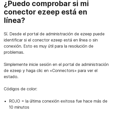
¿Puedo comprobar si mi
conector ezeep está en
línea?
Sí. Desde el portal de administración de ezeep puede
identificar si el conector ezeep está en línea o sin
conexión. Esto es muy útil para la resolución de
problemas.
Simplemente inicie sesión en el portal de administración
de ezeep y haga clic en «Connectors» para ver el
estado.
Códigos de color:
ROJO = la última conexión exitosa fue hace más de
10 minutos