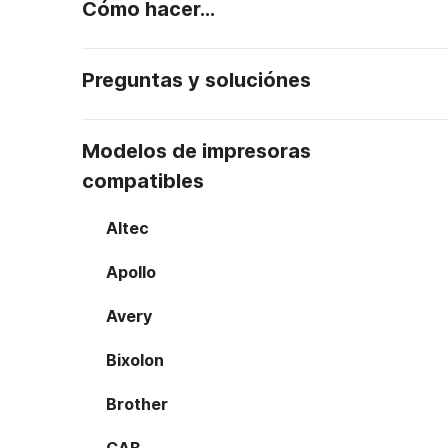
Cómo hacer...
Preguntas y soluciónes
Modelos de impresoras
compatibles
Altec
Apollo
Avery
Bixolon
Brother