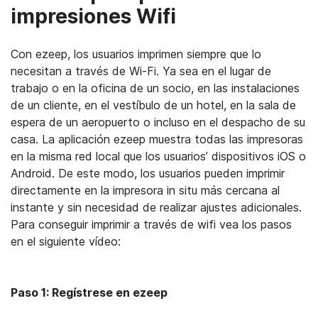
impresiones Wifi
Con ezeep, los usuarios imprimen siempre que lo
necesitan a través de Wi-Fi. Ya sea en el lugar de
trabajo o en la oficina de un socio, en las instalaciones
de un cliente, en el vestíbulo de un hotel, en la sala de
espera de un aeropuerto o incluso en el despacho de su
casa. La aplicación ezeep muestra todas las impresoras
en la misma red local que los usuarios’ dispositivos iOS o
Android. De este modo, los usuarios pueden imprimir
directamente en la impresora in situ más cercana al
instante y sin necesidad de realizar ajustes adicionales.
Para conseguir imprimir a través de wifi vea los pasos
en el siguiente vídeo:
Paso 1: Regístrese en ezeep