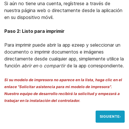
Si aún no tiene una cuenta, regístrese a través de
nuestra página web o directamente desde la aplicación
en su dispositivo móvil.
Paso 2: Listo para imprimir
Para imprimir puede abrir la app ezeep y seleccionar un
documento o imprimir documentos e imágenes
directamente desde cualquier app, simplemente utilice la
función
abrir en
o
compartir
de la app correspondiente.
Si su modelo de impresora no aparece en la lista, haga clic en el
enlace "Solicitar asistencia para mi modelo de impresora".
Nuestro equipo de desarrollo recibirá la solicitud y empezará a
trabajar en la instalación del controlador.
SIGUIENTE