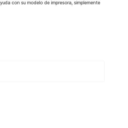
 ayuda con su modelo de impresora, simplemente