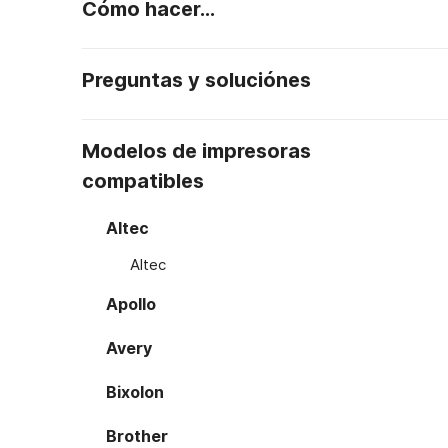
Cómo hacer...
Preguntas y soluciónes
Modelos de impresoras
compatibles
Altec
Altec
Apollo
Avery
Bixolon
Brother