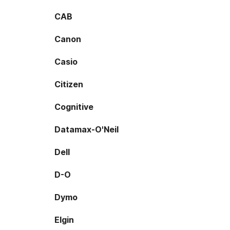
CAB
Canon
Casio
Citizen
Cognitive
Datamax-O'Neil
Dell
D-O
Dymo
Elgin