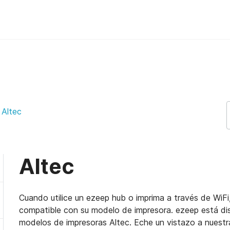
Altec
Altec
Cuando utilice un ezeep hub o imprima a través de WiFi
compatible con su modelo de impresora. ezeep está di
modelos de impresoras Altec. Eche un vistazo a nuestra