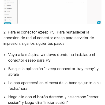
2. Para el conector ezeep PS: Para restablecer la
conexion de red al conector ezeep para servidor de
impresion, siga los siguientes pasos:
Vaya a la máquina windows donde ha instalado el
conector ezeep para PS
Busque la aplicación "ezeep connector tray meny" y
ábrala
La app aparecerá en el menú de la bandeja junto a su
fecha/hora
Haga clic con el botón derecho y seleccione "cerrar
sesión" y luego elija "Iniciar sesión"