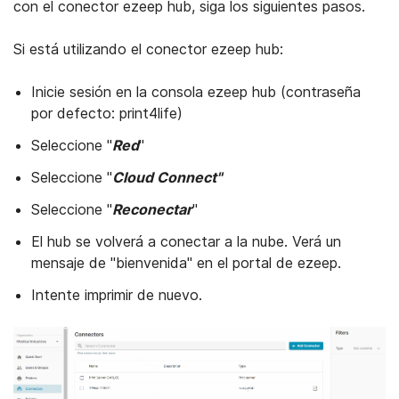
con el conector ezeep hub, siga los siguientes pasos.
Si está utilizando el conector ezeep hub:
Inicie sesión en la consola ezeep hub (contraseña
por defecto: print4life)
Seleccione "
Red
"
Seleccione "
Cloud Connect"
Seleccione "
Reconectar
"
El hub se volverá a conectar a la nube. Verá un
mensaje de "bienvenida" en el portal de ezeep.
Intente imprimir de nuevo.