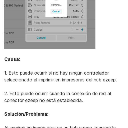
Causa
:
1. Esto puede ocurrir si no hay ningún controlador
seleccionado al imprimir en impresoras del hub ezeep.
2. Esto puede ocurrir cuando la conexión de red al
conector ezeep no está establecida.
Solución/Problema:
Al imprimir en impresoras en un hub ezeep, requiere la