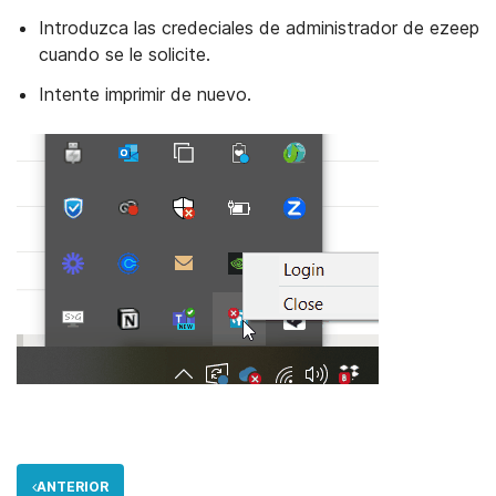
Introduzca las credeciales de administrador de ezeep
cuando se le solicite.
Intente imprimir de nuevo.
ANTERIOR