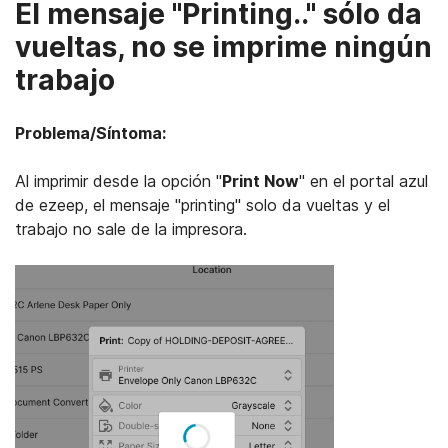
El mensaje "Printing.." sólo da
vueltas, no se imprime ningún
trabajo
Problema/Síntoma:
Al imprimir desde la opción "
Print Now
" en el portal azul
de ezeep, el mensaje "printing" solo da vueltas y el
trabajo no sale de la impresora.