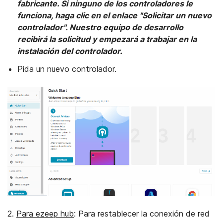
fabricante. Si ninguno de los controladores le
funciona, haga clic en el enlace "Solicitar un nuevo
controlador". Nuestro equipo de desarrollo
recibirá la solicitud y empezará a trabajar en la
instalación del controlador.
Pida un nuevo controlador.
2.
Para ezeep hub
: Para restablecer la conexión de red