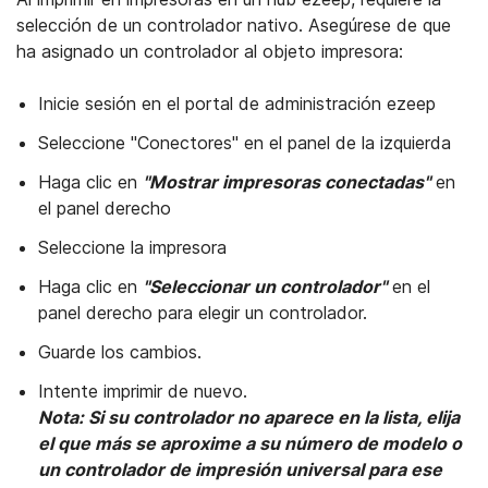
selección de un controlador nativo. Asegúrese de que
ha asignado un controlador al objeto impresora:
Inicie sesión en el portal de administración ezeep
Seleccione "Conectores" en el panel de la izquierda
Haga clic en
"Mostrar impresoras conectadas"
en
el panel derecho
Seleccione la impresora
Haga clic en
"Seleccionar un controlador"
en el
panel derecho para elegir un controlador.
Guarde los cambios.
Intente imprimir de nuevo.
Nota: Si su controlador no aparece en la lista, elija
el que más se aproxime a su número de modelo o
un controlador de impresión universal para ese