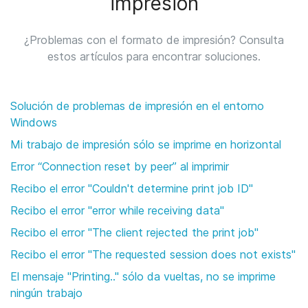
impresión
¿Problemas con el formato de impresión? Consulta
estos artículos para encontrar soluciones.
Solución de problemas de impresión en el entorno
Windows
Mi trabajo de impresión sólo se imprime en horizontal
Error “Connection reset by peer” al imprimir
Recibo el error "Couldn't determine print job ID"
Recibo el error "error while receiving data"
Recibo el error "The client rejected the print job"
Recibo el error "The requested session does not exists"
El mensaje "Printing.." sólo da vueltas, no se imprime
ningún trabajo