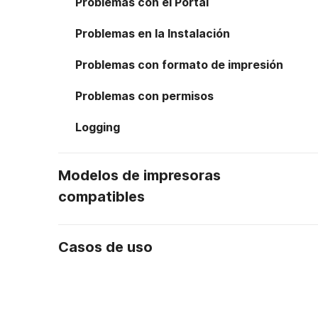
Problemas con el Portal
Problemas en la Instalación
Problemas con formato de impresión
Problemas con permisos
Logging
Modelos de impresoras
compatibles
Casos de uso