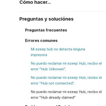
Cómo hacer...
Preguntas y soluciónes
Preguntas frecuentes
Errores comunes
Mi ezeep hub no detecta ninguna
impresora
No puedo reclamar mi ezeep Hub, recibo el
error "Hub Unknown".
No puedo reclamar mi ezeep Hub, recibo el
error "Hub not connected".
No puedo reclamar mi ezeep Hub, recibo el
error "Hub already claimed"