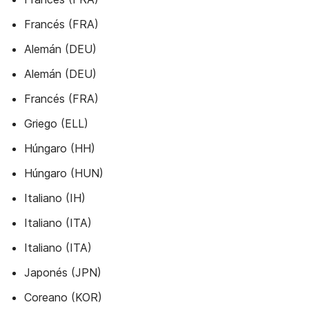
Francés (FRA)
Alemán (DEU)
Alemán (DEU)
Francés (FRA)
Griego (ELL)
Húngaro (HH)
Húngaro (HUN)
Italiano (IH)
Italiano (ITA)
Italiano (ITA)
Japonés (JPN)
Coreano (KOR)