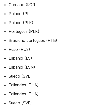
Coreano (KOR)
Polaco (PL)
Polaco (PLK)
Portugués (PLK)
Brasileño portugués (PTB)
Ruso (RUS)
Español (ES)
Español (ESN)
Sueco (SVE)
Tailandés (THA)
Tailandés (THA)
Sueco (SVE)