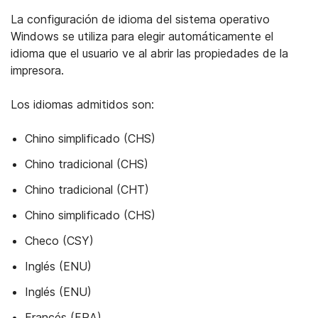
La configuración de idioma del sistema operativo
Windows se utiliza para elegir automáticamente el
idioma que el usuario ve al abrir las propiedades de la
impresora.
Los idiomas admitidos son:
Chino simplificado (CHS)
Chino tradicional (CHS)
Chino tradicional (CHT)
Chino simplificado (CHS)
Checo (CSY)
Inglés (ENU)
Inglés (ENU)
Francés (FRA)