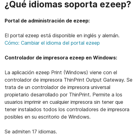
¿Qué idiomas soporta ezeep?
Portal de administración de ezeep:
El portal ezeep está disponible en inglés y alemán.
Cómo: Cambiar el idioma del portal ezeep
Controlador de impresora ezeep en Windows:
La aplicación ezeep Print (Windows) viene con el
controlador de impresora ThinPrint Output Gateway. Se
trata de un controlador de impresora universal
propietario desarrollado por ThinPrint. Permite a los
usuarios imprimir en cualquier impresora sin tener que
tener instalados todos los controladores de impresora
posibles en su escritorio de Windows.
Se admiten 17 idiomas.