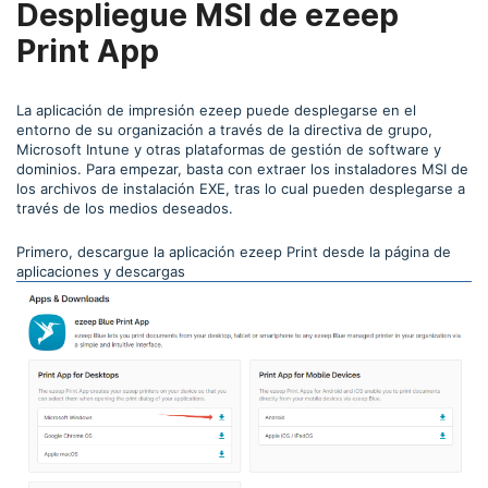
Despliegue MSI de ezeep
Print App
La aplicación de impresión ezeep puede desplegarse en el
entorno de su organización a través de la directiva de grupo,
Microsoft Intune y otras plataformas de gestión de software y
dominios. Para empezar, basta con extraer los instaladores MSI de
los archivos de instalación EXE, tras lo cual pueden desplegarse a
través de los medios deseados.
Primero, descargue la aplicación ezeep Print desde la página de
aplicaciones y descargas