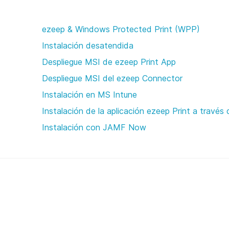
ezeep & Windows Protected Print (WPP)
Instalación desatendida
Despliegue MSI de ezeep Print App
Despliegue MSI del ezeep Connector
Instalación en MS Intune
Instalación de la aplicación ezeep Print a través
Instalación con JAMF Now