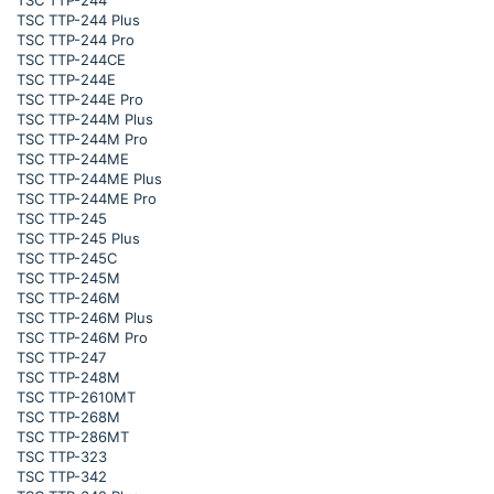
TSC TTP-244
TSC TTP-244 Plus
TSC TTP-244 Pro
TSC TTP-244CE
TSC TTP-244E
TSC TTP-244E Pro
TSC TTP-244M Plus
TSC TTP-244M Pro
TSC TTP-244ME
TSC TTP-244ME Plus
TSC TTP-244ME Pro
TSC TTP-245
TSC TTP-245 Plus
TSC TTP-245C
TSC TTP-245M
TSC TTP-246M
TSC TTP-246M Plus
TSC TTP-246M Pro
TSC TTP-247
TSC TTP-248M
TSC TTP-2610MT
TSC TTP-268M
TSC TTP-286MT
TSC TTP-323
TSC TTP-342