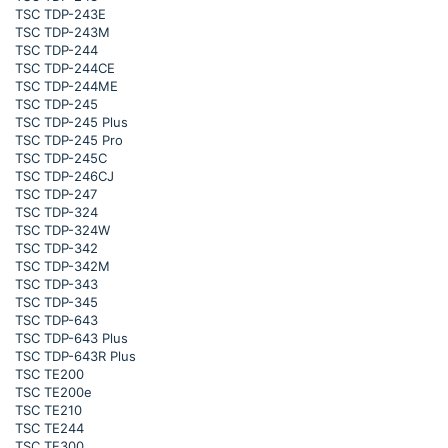
TSC TDP-243E
TSC TDP-243M
TSC TDP-244
TSC TDP-244CE
TSC TDP-244ME
TSC TDP-245
TSC TDP-245 Plus
TSC TDP-245 Pro
TSC TDP-245C
TSC TDP-246CJ
TSC TDP-247
TSC TDP-324
TSC TDP-324W
TSC TDP-342
TSC TDP-342M
TSC TDP-343
TSC TDP-345
TSC TDP-643
TSC TDP-643 Plus
TSC TDP-643R Plus
TSC TE200
TSC TE200e
TSC TE210
TSC TE244
TSC TE300