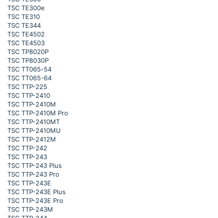
TSC TE300e
TSC TE310
TSC TE344
TSC TE4502
TSC TE4503
TSC TP8020P
TSC TP8030P
TSC TT065-54
TSC TT065-64
TSC TTP-225
TSC TTP-2410
TSC TTP-2410M
TSC TTP-2410M Pro
TSC TTP-2410MT
TSC TTP-2410MU
TSC TTP-2412M
TSC TTP-242
TSC TTP-243
TSC TTP-243 Plus
TSC TTP-243 Pro
TSC TTP-243E
TSC TTP-243E Plus
TSC TTP-243E Pro
TSC TTP-243M