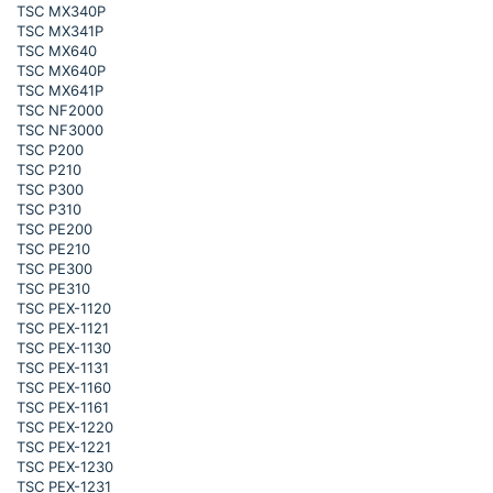
TSC MX340P
TSC MX341P
TSC MX640
TSC MX640P
TSC MX641P
TSC NF2000
TSC NF3000
TSC P200
TSC P210
TSC P300
TSC P310
TSC PE200
TSC PE210
TSC PE300
TSC PE310
TSC PEX-1120
TSC PEX-1121
TSC PEX-1130
TSC PEX-1131
TSC PEX-1160
TSC PEX-1161
TSC PEX-1220
TSC PEX-1221
TSC PEX-1230
TSC PEX-1231