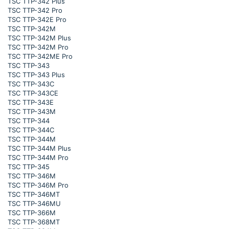
TSC TTP-342 Plus
TSC TTP-342 Pro
TSC TTP-342E Pro
TSC TTP-342M
TSC TTP-342M Plus
TSC TTP-342M Pro
TSC TTP-342ME Pro
TSC TTP-343
TSC TTP-343 Plus
TSC TTP-343C
TSC TTP-343CE
TSC TTP-343E
TSC TTP-343M
TSC TTP-344
TSC TTP-344C
TSC TTP-344M
TSC TTP-344M Plus
TSC TTP-344M Pro
TSC TTP-345
TSC TTP-346M
TSC TTP-346M Pro
TSC TTP-346MT
TSC TTP-346MU
TSC TTP-366M
TSC TTP-368MT