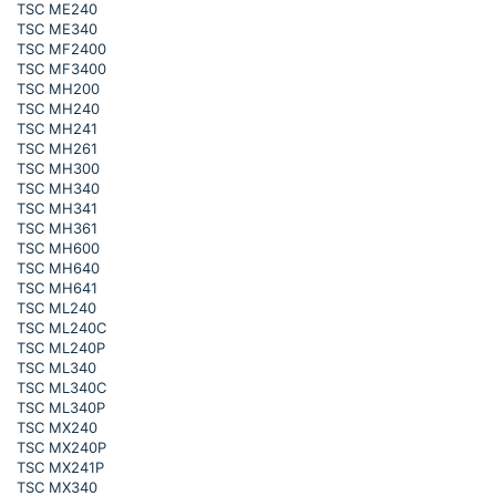
TSC ME240
TSC ME340
TSC MF2400
TSC MF3400
TSC MH200
TSC MH240
TSC MH241
TSC MH261
TSC MH300
TSC MH340
TSC MH341
TSC MH361
TSC MH600
TSC MH640
TSC MH641
TSC ML240
TSC ML240C
TSC ML240P
TSC ML340
TSC ML340C
TSC ML340P
TSC MX240
TSC MX240P
TSC MX241P
TSC MX340