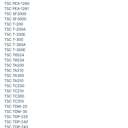
TSC PEX-1260
TSC PEX-1261
TSC SF2000
TSC SF3000
TSC T-200
TSC T-200A
TSC T-200E
TSC T-300
TSC T-300A
TSC T-300E
TSC T6524
TSC T6534
TSC TA200
TSC TA210
TSC TA300
TSC TA310
TSC TC200
TSC TC210
TSC TC300
TSC TC310
TSC TDM-20
TSC TDM-30
TSC TDP-225
TSC TDP-242
TSC TDP-243