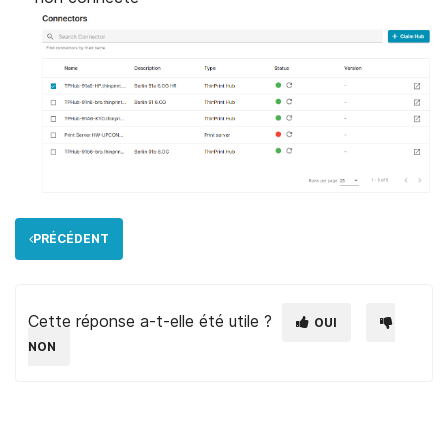
PRÉCÉDENT
Cette réponse a-t-elle été utile ?
OUI
NON