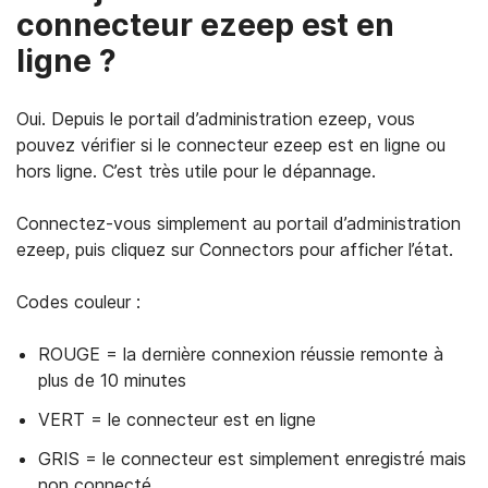
connecteur ezeep est en
ligne ?
Oui. Depuis le portail d’administration ezeep, vous
pouvez vérifier si le connecteur ezeep est en ligne ou
hors ligne. C’est très utile pour le dépannage.
Connectez‑vous simplement au portail d’administration
ezeep, puis cliquez sur Connectors pour afficher l’état.
Codes couleur :
ROUGE = la dernière connexion réussie remonte à
plus de 10 minutes
VERT = le connecteur est en ligne
GRIS = le connecteur est simplement enregistré mais
non connecté