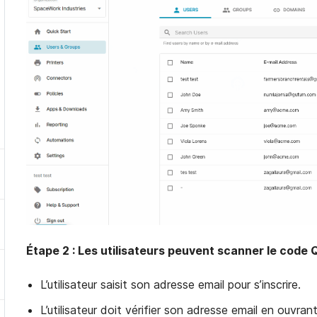
Étape 2 : Les utilisateurs peuvent scanner le code QR 
L’utilisateur saisit son adresse email pour s’inscrire.
L’utilisateur doit vérifier son adresse email en ouvrant 