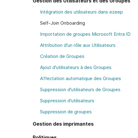
Gestion des Utilisateurs et des Groupes
Intégration des utilisateurs dans ezeep
Self-Join Onboarding
Importation de groupes Microsoft Entra ID
Attribution d'un rôle aux Utilisateurs
Création de Groupes
Ajout d'utilisateurs à des Groupes
Affectation automatique des Groupes
Suppression d'utilisateurs de Groupes
Suppression d'utilisateurs
Suppression de groupes
Gestion des imprimantes
Politiques