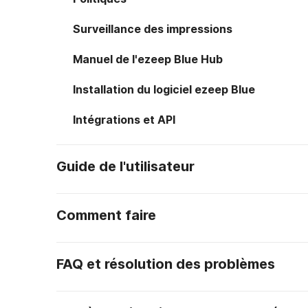
Surveillance des impressions
Manuel de l'ezeep Blue Hub
Installation du logiciel ezeep Blue
Intégrations et API
Guide de l'utilisateur
Comment faire
FAQ et résolution des problèmes