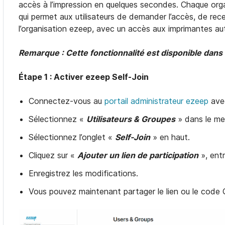
accès à l’impression en quelques secondes. Chaque orga
qui permet aux utilisateurs de demander l’accès, de rece
l’organisation ezeep, avec un accès aux imprimantes a
Remarque : Cette fonctionnalité est disponible dans 
Étape 1 : Activer ezeep Self-Join
Connectez-vous au
portail administrateur ezeep
avec
Sélectionnez «
Utilisateurs & Groupes
» dans le me
Sélectionnez l’onglet «
Self-Join
» en haut.
Cliquez sur «
Ajouter un lien de participation
», entr
Enregistrez les modifications.
Vous pouvez maintenant partager le lien ou le code