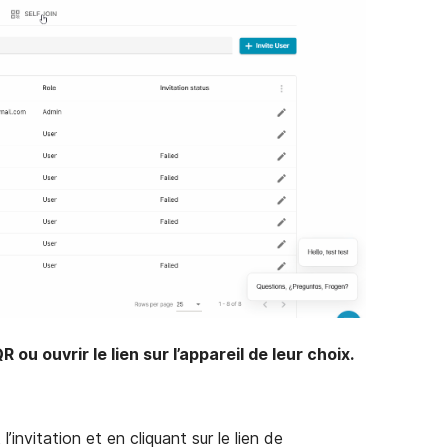
ou ouvrir le lien sur l’appareil de leur choix.
l’invitation et en cliquant sur le lien de