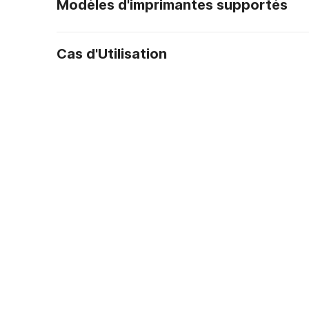
Modèles d'imprimantes supportés
Cas d'Utilisation