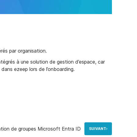
rés par organisation.
égrés à une solution de gestion d’espace, car
s dans ezeep lors de l’onboarding.
tion de groupes Microsoft Entra ID
SUIVANT