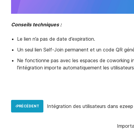
Conseils techniques :
Le lien n’a pas de date d’expiration.
Un seul lien Self-Join permanent et un code QR géné
Ne fonctionne pas avec les espaces de coworking int
l’intégration importe automatiquement les utilisateur
Intégration des utilisateurs dans ezeep
PRÉCÉDENT
Importa