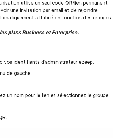
nisation utilise un seul code QR/lien permanent
voir une invitation par email et de rejoindre
utomatiquement attribué en fonction des groupes.
les plans Business et Enterprise.
 vos identifiants d’administrateur ezeep.
nu de gauche.
ez un nom pour le lien et sélectionnez le groupe.
 QR
.