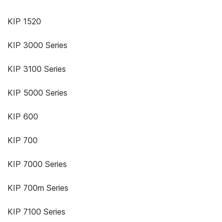
KIP 1520
KIP 3000 Series
KIP 3100 Series
KIP 5000 Series
KIP 600
KIP 700
KIP 7000 Series
KIP 700m Series
KIP 7100 Series