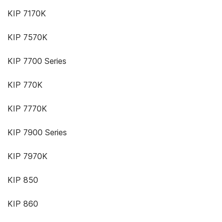
KIP 7170K
KIP 7570K
KIP 7700 Series
KIP 770K
KIP 7770K
KIP 7900 Series
KIP 7970K
KIP 850
KIP 860