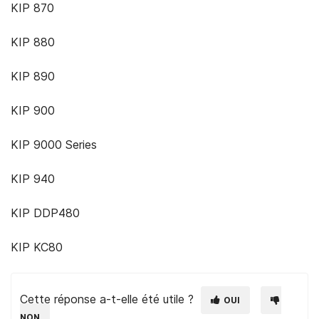
KIP 870
KIP 880
KIP 890
KIP 900
KIP 9000 Series
KIP 940
KIP DDP480
KIP KC80
Cette réponse a-t-elle été utile ?
OUI
NON