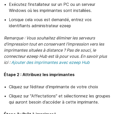
Exécutez l’installateur sur un PC ou un serveur
Windows où les imprimantes sont installées.
Lorsque cela vous est demandé, entrez vos
identifiants administrateur ezeep
Remarque : Vous souhaitez éliminer les serveurs
d’impression tout en conservant l’impression vers les
imprimantes situées à distance ? Pas de souci, le
connecteur ezeep Hub est là pour vous. En savoir plus
ici :
Ajouter des imprimantes avec ezeep Hub
Étape 2 : Attribuez les imprimantes
Cliquez sur l’éditeur d’imprimante de votre choix
Cliquez sur "Affectations" et sélectionnez les groupes
qui auront besoin d’accéder à cette imprimante.