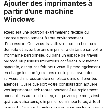
Ajouter des imprimantes à
partir d'une machine
Windows
ezeep est une solution extrêmement flexible qui
s’adapte parfaitement à tout environnement
d’impression. Que vous travailliez depuis un bureau à
domicile et ayez besoin d’imprimer à distance sur votre
imprimante personnelle, ou dans un espace de travail
partagé où plusieurs utilisateurs accèdent aux mêmes
appareils, ezeep est fait pour vous. Il prend également
en charge les configurations d’entreprise avec des
serveurs d’impression déjà en place dans différentes
agences. Quelle que soit votre configuration actuelle,
vos imprimantes existantes peuvent être rapidement
connectées au cloud ezeep, ce qui vous permet, ainsi
qu’à vos utilisateurs, d’imprimer de n’importe où, à tout
moment. Dans cette vidéo, je vais vous guider à travers