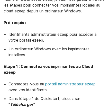
les étapes pour connecter vos imprimantes locales au
cloud ezeep depuis un ordinateur Windows.
Pré-requis :
Identifiants administrateur ezeep pour accéder à
votre portail ezeep.
Un ordinateur Windows avec les imprimantes
installées
Étape 1 : Connectez vos imprimantes au Cloud
ezeep
Connectez-vous au
portail administrateur ezeep
avec vos identifiants.
Dans l’étape 1 de Quickstart, cliquez sur
"
Télécharger
"