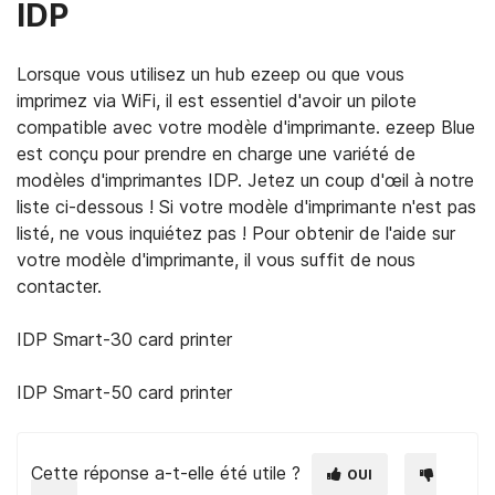
IDP
Lorsque vous utilisez un hub ezeep ou que vous
imprimez via WiFi, il est essentiel d'avoir un pilote
compatible avec votre modèle d'imprimante. ezeep Blue
est conçu pour prendre en charge une variété de
modèles d'imprimantes IDP. Jetez un coup d'œil à notre
liste ci-dessous ! Si votre modèle d'imprimante n'est pas
listé, ne vous inquiétez pas ! Pour obtenir de l'aide sur
votre modèle d'imprimante, il vous suffit de nous
contacter.
IDP Smart-30 card printer
IDP Smart-50 card printer
Cette réponse a-t-elle été utile ?
OUI