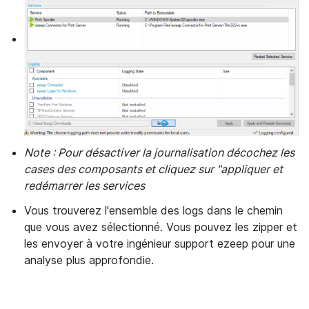
Note : Pour désactiver la journalisation décochez les
cases des composants et cliquez sur "appliquer et
redémarrer les services
Vous trouverez l'ensemble des logs dans le chemin
que vous avez sélectionné. Vous pouvez les zipper et
les envoyer à votre ingénieur support ezeep pour une
analyse plus approfondie.