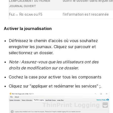
L'emplacement du fichier
ouvrir le dossier dans lequel se
journal ouvert
File
→
Re-scan
ou F5
l'information est rescannée
Activer la journalisation
Définissez le chemin d'accès où vous souhaitez
enregistrer les journaux. Cliquez sur parcourir et
sélectionnez un dossier.
Note : Assurez-vous que les utilisateurs ont des
droits de modification sur ce dossier.
Cochez la case pour activer tous les composants
Cliquez sur "appliquer et redémarrer les services" ;.