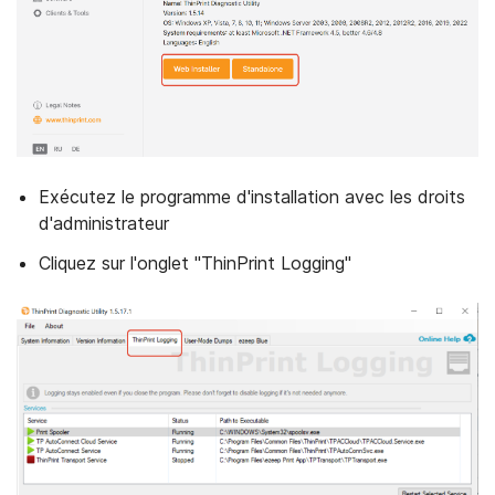
Exécutez le programme d'installation avec les droits
d'administrateur
Cliquez sur l'onglet "ThinPrint Logging"