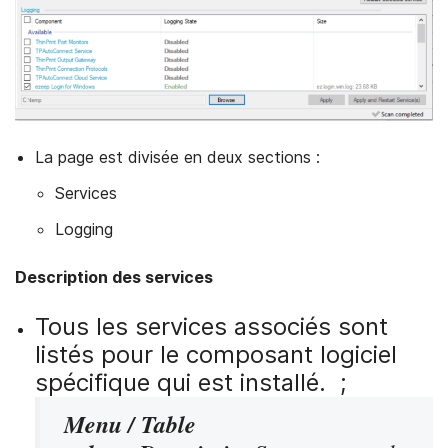
La page est divisée en deux sections :
Services
Logging
Description des services
Tous les services associés sont
listés pour le composant logiciel
spécifique qui est installé. ;
Menu / Table