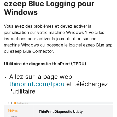
ezeep Blue Logging pour
Windows
Vous avez des problèmes et devez activer la
journalisation sur votre machine Windows ? Voici les
instructions pour activer la journalisation sur une
machine Windows qui possède le logiciel ezeep Blue app
ou ezeep Blue Connector.
Utilitaire de diagnostic thinPrint (TPDU)
Allez sur la page web
thinprint.com/tpdu
et téléchargez
l'utilitaire