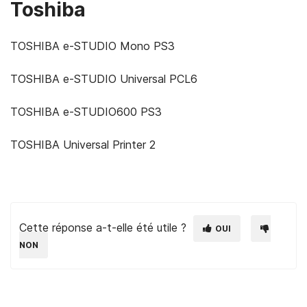
Toshiba
TOSHIBA e-STUDIO Mono PS3
TOSHIBA e-STUDIO Universal PCL6
TOSHIBA e-STUDIO600 PS3
TOSHIBA Universal Printer 2
Cette réponse a-t-elle été utile ?
OUI
NON