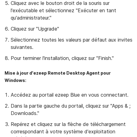
Cliquez avec le bouton droit de la souris sur
l'exécutable et sélectionnez "Exécuter en tant
qu'administrateur."
Cliquez sur "Upgrade"
Sélectionnez toutes les valeurs par défaut aux invites
suivantes.
Pour terminer l'installation, cliquez sur "Finish."
Mise à jour d'ezeep Remote Desktop Agent pour
Windows:
Accédez au portail ezeep Blue en vous connectant.
Dans la partie gauche du portail, cliquez sur "Apps & ;
Downloads."
Repérez et cliquez sur la flèche de téléchargement
correspondant à votre système d'exploitation