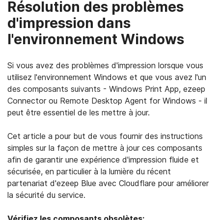
Résolution des problèmes
d'impression dans
l'environnement Windows
Si vous avez des problèmes d'impression lorsque vous
utilisez l'environnement Windows et que vous avez l'un
des composants suivants - Windows Print App, ezeep
Connector ou Remote Desktop Agent for Windows - il
peut être essentiel de les mettre à jour.
Cet article a pour but de vous fournir des instructions
simples sur la façon de mettre à jour ces composants
afin de garantir une expérience d'impression fluide et
sécurisée, en particulier à la lumière du récent
partenariat d'ezeep Blue avec Cloudflare pour améliorer
la sécurité du service.
Vérifiez les composants obsolètes: