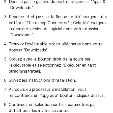
Dans la partie gauche du portail, cliquez sur "Apps &
Downloads."
Repérez et cliquez sur la flèche de téléchargement à
côté de "The ezeep Connector." ; Cela téléchargera
la dernière version du logiciel dans votre dossier
"Downloads".
Trouvez l'exécutable ezeep téléchargé dans votre
dossier "Downloads".
Cliquez avec le bouton droit de la souris sur
l'exécutable et sélectionnez "Exécuter en tant
qu'administrateur."
Suivez les instructions d'installation.
Au cours du processus d'installation, vous
rencontrerez un "Upgrade" bouton ; cliquez dessus.
Continuez en sélectionnant les paramètres par
défaut pour les invites suivantes.