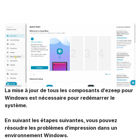
La mise à jour de tous les composants d'ezeep pour
Windows est nécessaire pour redémarrer le
système.
En suivant les étapes suivantes, vous pouvez
résoudre les problèmes d'impression dans un
environnement Windows.