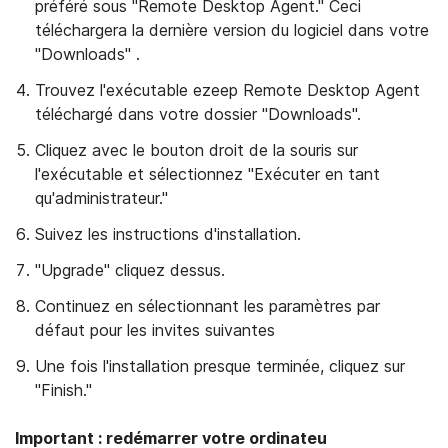
préféré sous "Remote Desktop Agent." Ceci
téléchargera la dernière version du logiciel dans votre
"Downloads" .
Trouvez l'exécutable ezeep Remote Desktop Agent
téléchargé dans votre dossier "Downloads".
Cliquez avec le bouton droit de la souris sur
l'exécutable et sélectionnez "Exécuter en tant
qu'administrateur."
Suivez les instructions d'installation.
"Upgrade" cliquez dessus.
Continuez en sélectionnant les paramètres par
défaut pour les invites suivantes
Une fois l'installation presque terminée, cliquez sur
"Finish."
Important : redémarrer votre ordinateu