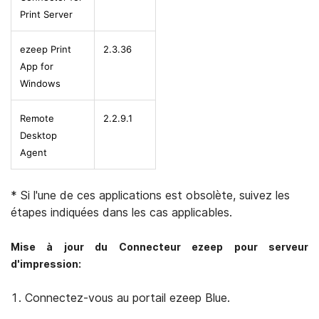
Print Server
ezeep Print
2.3.36
App for
Windows
Remote
2.2.9.1
Desktop
Agent
* Si l'une de ces applications est obsolète, suivez les
étapes indiquées dans les cas applicables.
Mise à jour du Connecteur ezeep pour serveur
d'impression:
Connectez-vous au portail ezeep Blue.