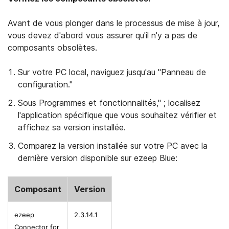
Avant de vous plonger dans le processus de mise à jour,
vous devez d'abord vous assurer qu'il n'y a pas de
composants obsolètes.
Sur votre PC local, naviguez jusqu'au "Panneau de
configuration."
Sous Programmes et fonctionnalités," ; localisez
l'application spécifique que vous souhaitez vérifier et
affichez sa version installée.
Comparez la version installée sur votre PC avec la
dernière version disponible sur ezeep Blue:
Composant
Version
ezeep
2.3.14.1
Connector for