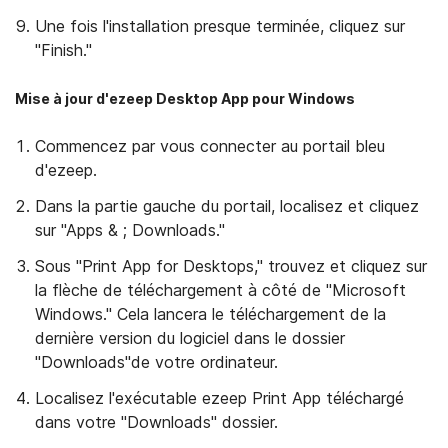
Une fois l'installation presque terminée, cliquez sur
"Finish."
Mise à jour d'ezeep Desktop App pour Windows
Commencez par vous connecter au portail bleu
d'ezeep.
Dans la partie gauche du portail, localisez et cliquez
sur "Apps & ; Downloads."
Sous "Print App for Desktops," trouvez et cliquez sur
la flèche de téléchargement à côté de "Microsoft
Windows." Cela lancera le téléchargement de la
dernière version du logiciel dans le dossier
"Downloads"de votre ordinateur.
Localisez l'exécutable ezeep Print App téléchargé
dans votre "Downloads" dossier.