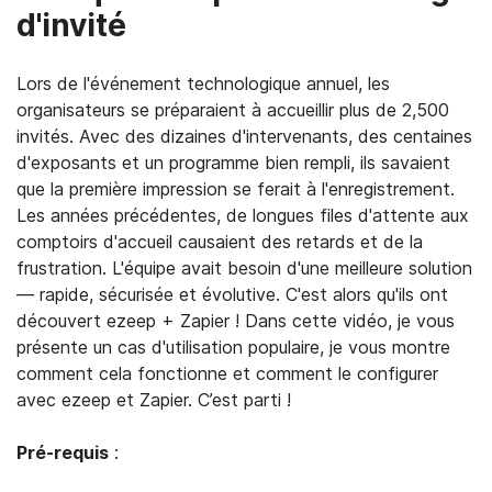
d'invité
Lors de l'événement technologique annuel, les
organisateurs se préparaient à accueillir plus de 2,500
invités. Avec des dizaines d'intervenants, des centaines
d'exposants et un programme bien rempli, ils savaient
que la première impression se ferait à l'enregistrement.
Les années précédentes, de longues files d'attente aux
comptoirs d'accueil causaient des retards et de la
frustration. L'équipe avait besoin d'une meilleure solution
— rapide, sécurisée et évolutive. C'est alors qu'ils ont
découvert ezeep + Zapier ! Dans cette vidéo, je vous
présente un cas d'utilisation populaire, je vous montre
comment cela fonctionne et comment le configurer
avec ezeep et Zapier. C’est parti !
Pré-requis
: