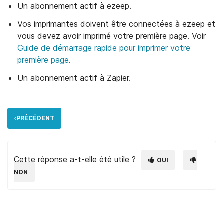
Un abonnement actif à ezeep.
Vos imprimantes doivent être connectées à ezeep et
vous devez avoir imprimé votre première page. Voir
Guide de démarrage rapide pour imprimer votre
première page
.
Un abonnement actif à Zapier.
PRÉCÉDENT
Cette réponse a-t-elle été utile ?
OUI
NON