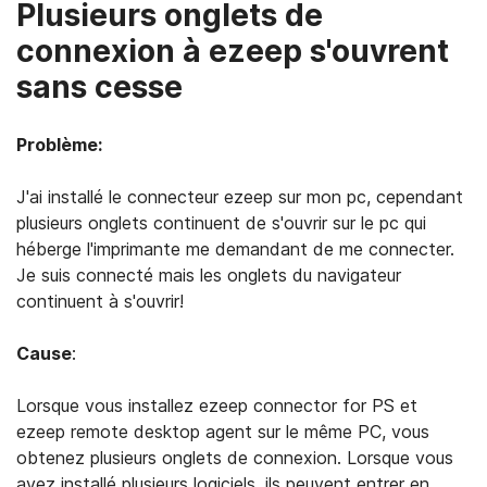
Plusieurs onglets de
connexion à ezeep s'ouvrent
sans cesse
Problème:
J'ai installé le connecteur ezeep sur mon pc, cependant
plusieurs onglets continuent de s'ouvrir sur le pc qui
héberge l'imprimante me demandant de me connecter.
Je suis connecté mais les onglets du navigateur
continuent à s'ouvrir!
Cause
:
Lorsque vous installez ezeep connector for PS et
ezeep remote desktop agent sur le même PC, vous
obtenez plusieurs onglets de connexion. Lorsque vous
avez installé plusieurs logiciels, ils peuvent entrer en