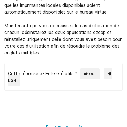
que les imprimantes locales disponibles soient
automatiquement disponibles sur le bureau virtuel.
Maintenant que vous connaissez le cas d'utilisation de
chacun, désinstallez les deux applications ezeep et
réinstallez uniquement celle dont vous avez besoin pour
votre cas d'utilisation afin de résoudre le problème des
onglets multiples.
Cette réponse a-t-elle été utile ?
OUI
NON