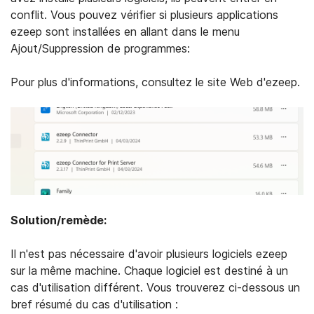
conflit. Vous pouvez vérifier si plusieurs applications
ezeep sont installées en allant dans le menu
Ajout/Suppression de programmes:
Pour plus d'informations, consultez le site Web d'ezeep.
Solution/remède:
Il n'est pas nécessaire d'avoir plusieurs logiciels ezeep
sur la même machine. Chaque logiciel est destiné à un
cas d'utilisation différent. Vous trouverez ci-dessous un
bref résumé du cas d'utilisation :