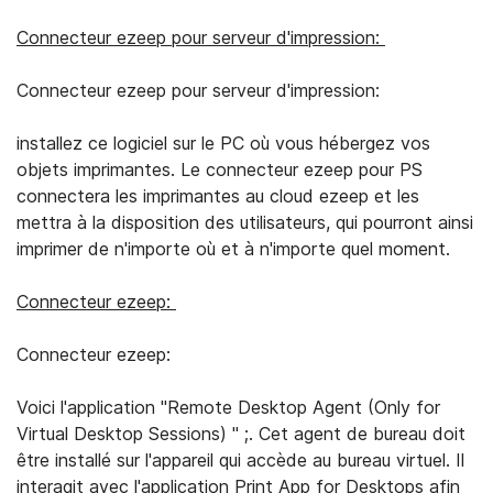
Connecteur ezeep pour serveur d'impression:
Connecteur ezeep pour serveur d'impression:
installez ce logiciel sur le PC où vous hébergez vos
objets imprimantes. Le connecteur ezeep pour PS
connectera les imprimantes au cloud ezeep et les
mettra à la disposition des utilisateurs, qui pourront ainsi
imprimer de n'importe où et à n'importe quel moment.
Connecteur ezeep:
Connecteur ezeep:
Voici l'application "Remote Desktop Agent (Only for
Virtual Desktop Sessions) " ;. Cet agent de bureau doit
être installé sur l'appareil qui accède au bureau virtuel. Il
interagit avec l'application Print App for Desktops afin