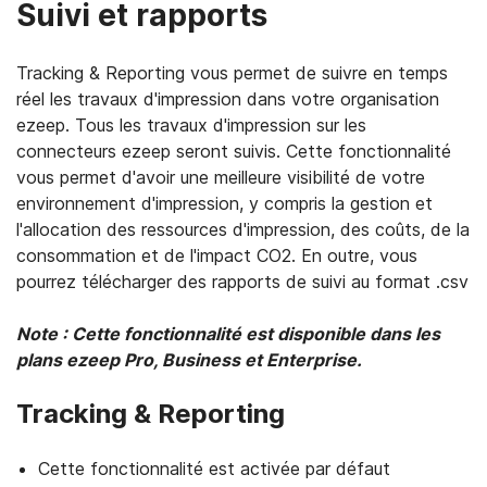
Suivi et rapports
Tracking & Reporting vous permet de suivre en temps
réel les travaux d'impression dans votre organisation
ezeep. Tous les travaux d'impression sur les
connecteurs ezeep seront suivis. Cette fonctionnalité
vous permet d'avoir une meilleure visibilité de votre
environnement d'impression, y compris la gestion et
l'allocation des ressources d'impression, des coûts, de la
consommation et de l'impact CO2. En outre, vous
pourrez télécharger des rapports de suivi au format .csv
Note : Cette fonctionnalité est disponible dans les
plans ezeep Pro, Business et Enterprise.
Tracking & Reporting
Cette fonctionnalité est activée par défaut