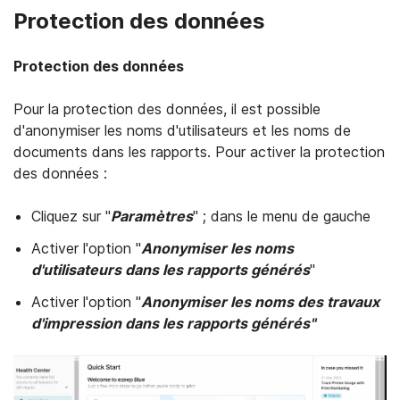
Protection des données
Protection des données
Pour la protection des données, il est possible
d'anonymiser les noms d'utilisateurs et les noms de
documents dans les rapports. Pour activer la protection
des données :
Cliquez sur "
Paramètres
" ; dans le menu de gauche
Activer l'option "
Anonymiser les noms
d'utilisateurs dans les rapports générés
"
Activer l'option "
Anonymiser les noms des travaux
d'impression dans les rapports générés"