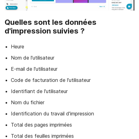
Quelles sont les données
d'impression suivies ?
Heure
Nom de l'utilisateur
E-mail de l'utilisateur
Code de facturation de l'utilisateur
Identifiant de l'utilisateur
Nom du fichier
Identification du travail d'impression
Total des pages imprimées
Total des feuilles imprimées