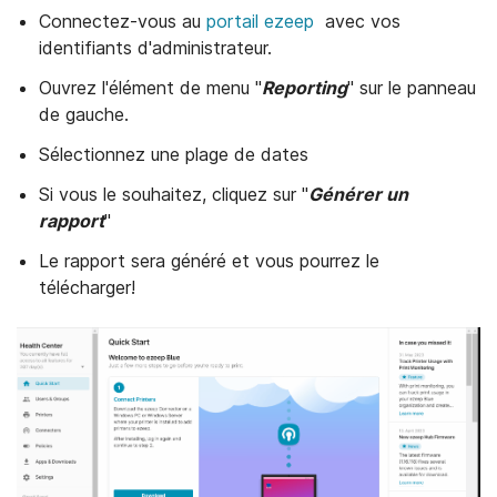
Connectez-vous au
portail ezeep
avec vos
identifiants d'administrateur.
Ouvrez l'élément de menu "
Reporting
" sur le panneau
de gauche.
Sélectionnez une plage de dates
Si vous le souhaitez, cliquez sur "
Générer un
rapport
"
Le rapport sera généré et vous pourrez le
télécharger!