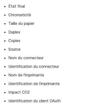
État final
Chromaticité
Taille du papier
Duplex
Copies
Source
Nom du connecteur
Identification du connecteur
Nom de l'imprimante
Identification de l'imprimante
Impact CO2
Identification du client OAuth