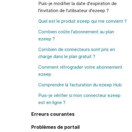
Puis-je modifier la date d'expiration de
l'invitation de l'utilisateur d'ezeep ?
Quel est le produit ezeep qui me convient ?
Combien coûte l'abonnement au plan
ezeep ?
Combien de connecteurs sont pris en
charge dans le plan gratuit ?
Comment rétrograder votre abonnement
ezeep
Comprendre la facturation du ezeep Hub
Puis-je vérifier si mon connecteur ezeep
est en ligne ?
Erreurs courantes
Problèmes de portail