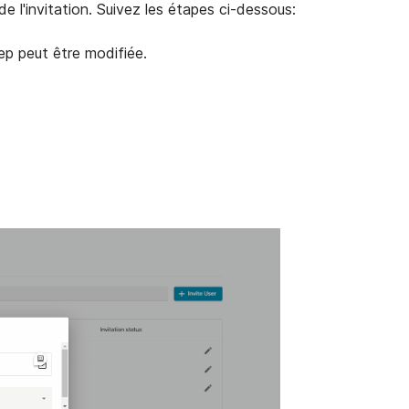
e l'invitation. Suivez les étapes ci-dessous:
eep peut être modifiée.