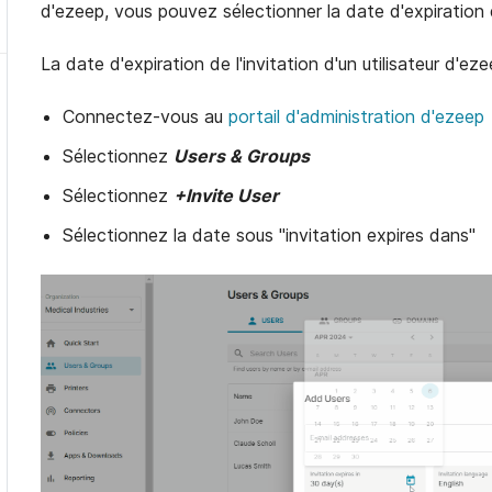
d'ezeep, vous pouvez sélectionner la date d'expiration d
La date d'expiration de l'invitation d'un utilisateur d'ez
Connectez-vous au
portail d'administration d'ezeep
Sélectionnez
Users & Groups
Sélectionnez
+Invite User
Sélectionnez la date sous "invitation expires dans"