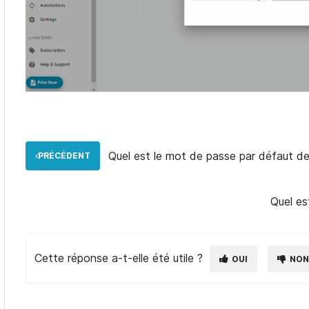
Quel est le mot de passe par défaut de
PRÉCÉDENT
Quel es
Cette réponse a-t-elle été utile ?
OUI
NO