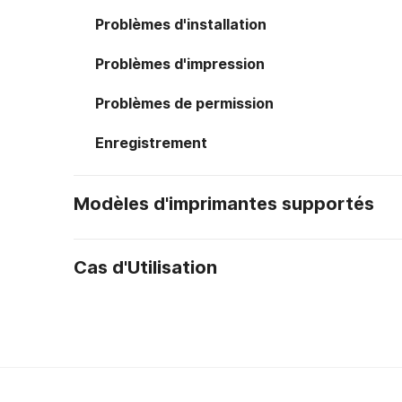
Problèmes d'installation
Problèmes d'impression
Problèmes de permission
Enregistrement
Modèles d'imprimantes supportés
Cas d'Utilisation