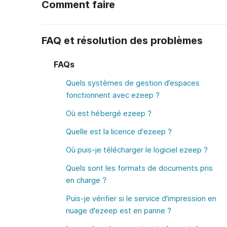
Comment faire
FAQ et résolution des problèmes
FAQs
Quels systèmes de gestion d’espaces
fonctionnent avec ezeep ?
Où est hébergé ezeep ?
Quelle est la licence d'ezeep ?
Où puis-je télécharger le logiciel ezeep ?
Quels sont les formats de documents pris
en charge ?
Puis-je vérifier si le service d'impression en
nuage d'ezeep est en panne ?