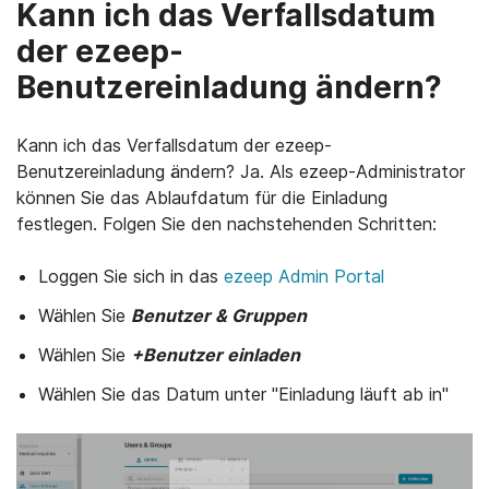
Kann ich das Verfallsdatum
der ezeep-
Benutzereinladung ändern?
Kann ich das Verfallsdatum der ezeep-
Benutzereinladung ändern? Ja. Als ezeep-Administrator
können Sie das Ablaufdatum für die Einladung
festlegen. Folgen Sie den nachstehenden Schritten:
Loggen Sie sich in das
ezeep Admin Portal
Wählen Sie
Benutzer & Gruppen
Wählen Sie
+Benutzer einladen
Wählen Sie das Datum unter "Einladung läuft ab in"