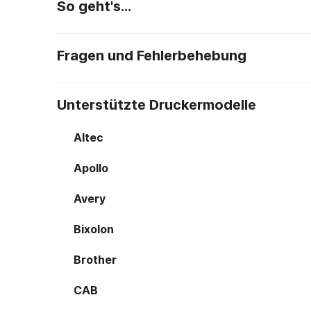
So geht's…
Fragen und Fehlerbehebung
Unterstützte Druckermodelle
Altec
Apollo
Avery
Bixolon
Brother
CAB