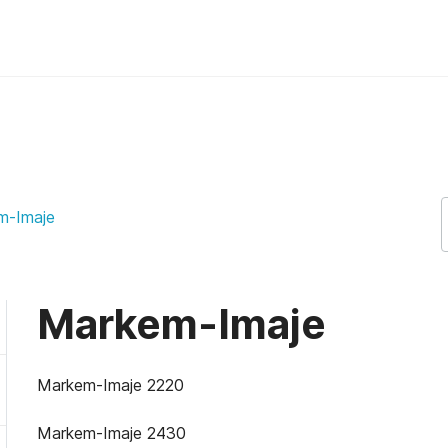
port
m-Imaje
Markem-Imaje
Markem-Imaje 2220
Markem-Imaje 2430