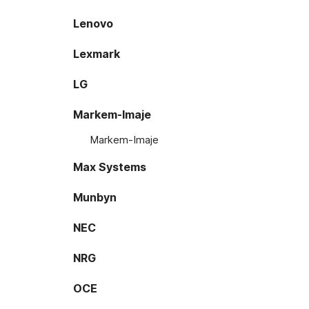
Lenovo
Lexmark
LG
Markem-Imaje
Markem-Imaje
Max Systems
Munbyn
NEC
NRG
OCE