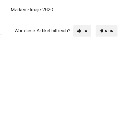
Markem-Imaje 2620
War diese Artikel hilfreich?
JA
NEIN