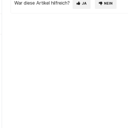
War diese Artikel hilfreich?
JA
NEIN