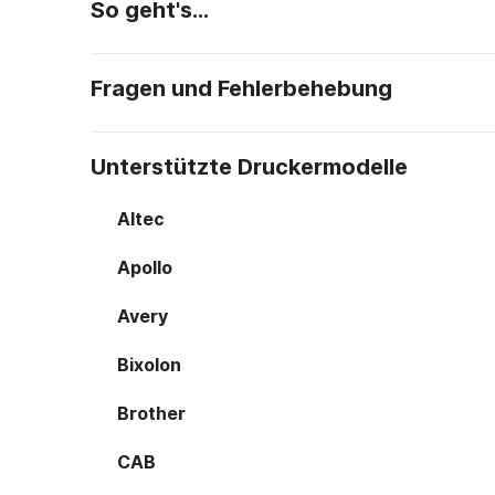
So geht's…
Fragen und Fehlerbehebung
Unterstützte Druckermodelle
Altec
Apollo
Avery
Bixolon
Brother
CAB