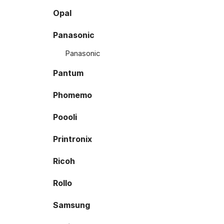
Opal
Panasonic
Panasonic
Pantum
Phomemo
Poooli
Printronix
Ricoh
Rollo
Samsung