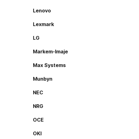
Lenovo
Lexmark
LG
Markem-Imaje
Max Systems
Munbyn
NEC
NRG
OCE
OKI