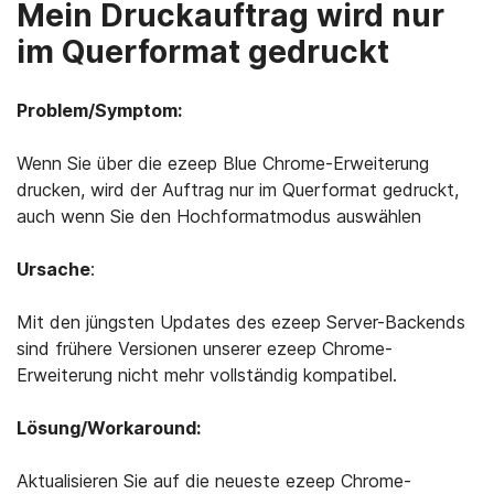
Mein Druckauftrag wird nur
im Querformat gedruckt
Problem/Symptom:
Wenn Sie über die ezeep Blue Chrome-Erweiterung
drucken, wird der Auftrag nur im Querformat gedruckt,
auch wenn Sie den Hochformatmodus auswählen
Ursache
:
Mit den jüngsten Updates des ezeep Server-Backends
sind frühere Versionen unserer ezeep Chrome-
Erweiterung nicht mehr vollständig kompatibel.
Lösung/Workaround:
Aktualisieren Sie auf die neueste ezeep Chrome-