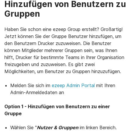
Hinzufügen von Benutzern zu
Gruppen
Haben Sie schon eine ezeep Group erstellt? Großartig!
Jetzt können Sie der Gruppe Benutzer hinzufügen, um
den Benutzern Drucker zuzuweisen. Die Benutzer
können Mitglieder mehrerer Gruppen sein, was Ihnen
hilft, Drucker für bestimmte Teams in Ihrer Organisation
freizugeben und zuzuweisen. Es gibt zwei
Möglichkeiten, um Benutzer zu Gruppen hinzuzufügen.
Melden Sie sich im
ezeep Admin Portal
mit Ihren
Admin-Anmeldedaten an
Option 1 - Hinzufügen von Benutzern zu einer
Gruppe
Wählen Sie "
N
utzer & Gruppen
im linken Bereich.