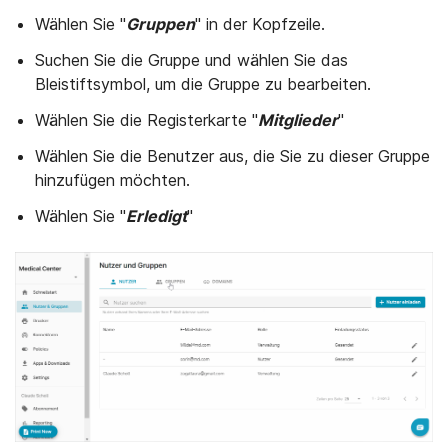
Wählen Sie "
Gruppen
" in der Kopfzeile.
Suchen Sie die Gruppe und wählen Sie das
Bleistiftsymbol, um die Gruppe zu bearbeiten.
Wählen Sie die Registerkarte "
Mitglieder
"
Wählen Sie die Benutzer aus, die Sie zu dieser Gruppe
hinzufügen möchten.
Wählen Sie "
Erledigt
"