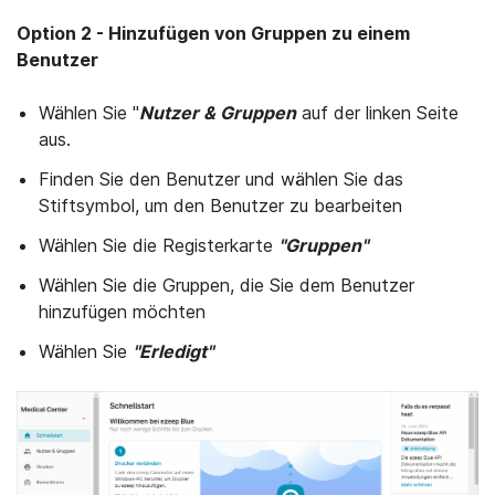
Option 2 - Hinzufügen von Gruppen zu einem
Benutzer
Wählen Sie "
Nut
zer & Gruppen
auf der linken Seite
aus.
Finden Sie den Benutzer und wählen Sie das
Stiftsymbol, um den Benutzer zu bearbeiten
Wählen Sie die Registerkarte
"Gruppen"
Wählen Sie die Gruppen, die Sie dem Benutzer
hinzufügen möchten
Wählen Sie
"Erledigt"