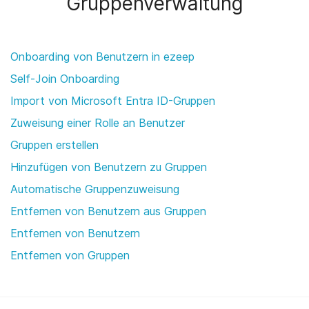
Gruppenverwaltung
Onboarding von Benutzern in ezeep
Self-Join Onboarding
Import von Microsoft Entra ID-Gruppen
Zuweisung einer Rolle an Benutzer
Gruppen erstellen
Hinzufügen von Benutzern zu Gruppen
Automatische Gruppenzuweisung
Entfernen von Benutzern aus Gruppen
Entfernen von Benutzern
Entfernen von Gruppen