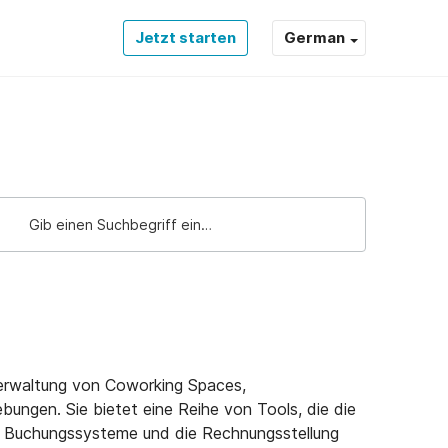
Jetzt starten
German
Verwaltung von Coworking Spaces,
ungen. Sie bietet eine Reihe von Tools, die die
n, Buchungssysteme und die Rechnungsstellung