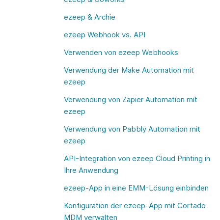
ezeep & Archie
ezeep Webhook vs. API
Verwenden von ezeep Webhooks
Verwendung der Make Automation mit
ezeep
Verwendung von Zapier Automation mit
ezeep
Verwendung von Pabbly Automation mit
ezeep
API-Integration von ezeep Cloud Printing in
Ihre Anwendung
ezeep-App in eine EMM-Lösung einbinden
Konfiguration der ezeep-App mit Cortado
MDM verwalten