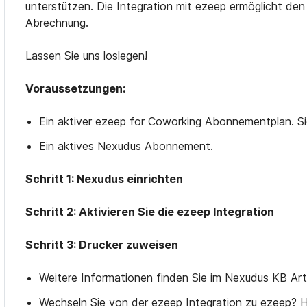
unterstützen. Die Integration mit ezeep ermöglicht den
Abrechnung.
Lassen Sie uns loslegen!
Voraussetzungen:
Ein aktiver ezeep for Coworking Abonnementplan. Si
Ein aktives Nexudus Abonnement.
Schritt 1: Nexudus einrichten
Schritt 2: Aktivieren Sie die ezeep Integration
Schritt 3: Drucker zuweisen
Weitere Informationen finden Sie im Nexudus KB Art
Wechseln Sie von der ezeep Integration zu ezeep? Hi