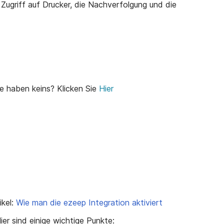
 Zugriff auf Drucker, die Nachverfolgung und die
e haben keins? Klicken Sie
Hier
ikel:
Wie man die ezeep Integration aktiviert
er sind einige wichtige Punkte: