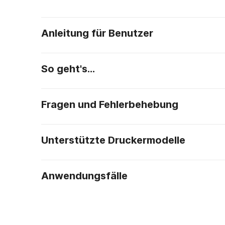
Anleitung für Benutzer
So geht's…
Fragen und Fehlerbehebung
Unterstützte Druckermodelle
Anwendungsfälle