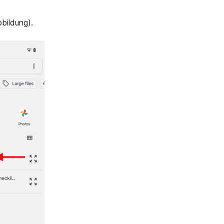
bildung).