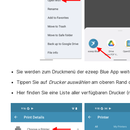
Sie werden zum Druckmenü der ezeep Blue App weite
Tippen Sie auf
Drucker auswählen
am oberen Rand des
Hier finden Sie eine Liste aller verfügbaren Drucker (