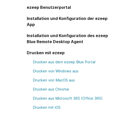
ezeep Benutzerportal
Installation und Konfiguration der ezeep
App
Installation und Konfiguration des ezeep
Blue Remote Desktop Agent
Drucken mit ezeep
Drucken aus dem ezeep Blue Portal
Drucken von Windows aus
Drucken von MacOS aus
Drucken aus Chrome
Drucken aus Microsoft 365 (Office 365)
Drucken mit iOS