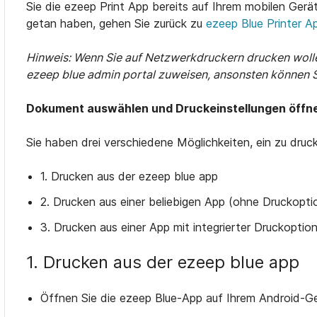
Sie die ezeep Print App bereits auf Ihrem mobilen Gerät
getan haben, gehen Sie zurück zu
ezeep Blue Printer A
Hinweis: Wenn Sie auf Netzwerkdruckern drucken wolle
ezeep blue admin portal zuweisen, ansonsten können 
Dokument auswählen und Druckeinstellungen öffn
Sie haben drei verschiedene Möglichkeiten, ein zu dr
1. Drucken aus der ezeep blue app
2. Drucken aus einer beliebigen App (ohne Druckopti
3. Drucken aus einer App mit integrierter Druckoptio
1. Drucken aus der ezeep blue app
Öffnen Sie die ezeep Blue-App auf Ihrem Android-Ge