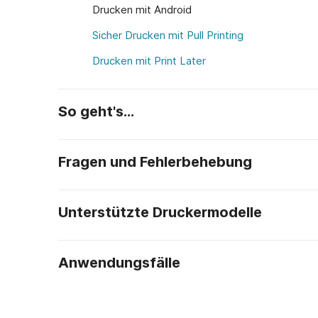
Drucken mit Android
Sicher Drucken mit Pull Printing
Drucken mit Print Later
So geht's…
Fragen und Fehlerbehebung
Unterstützte Druckermodelle
Anwendungsfälle