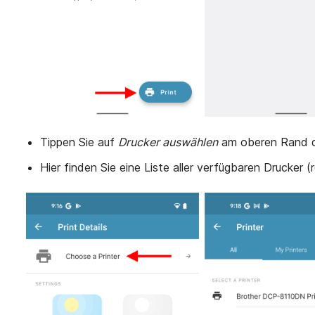
Tippen Sie auf
Drucker auswählen
am oberen Rand des
Hier finden Sie eine Liste aller verfügbaren Drucker 