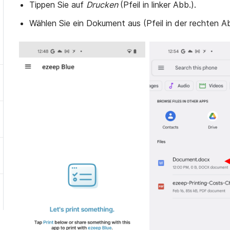
Tippen Sie auf
Drucken
(Pfeil in linker Abb.).
Wählen Sie ein Dokument aus (Pfeil in der rechten Ab