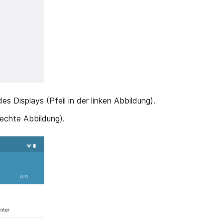
 Displays (Pfeil in der linken Abbildung).
(rechte Abbildung).