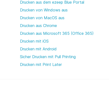
Drucken aus dem ezeep Blue Portal
Drucken von Windows aus
Drucken von MacOS aus
Drucken aus Chrome
Drucken aus Microsoft 365 (Office 365)
Drucken mit iOS
Drucken mit Android
Sicher Drucken mit Pull Printing
Drucken mit Print Later