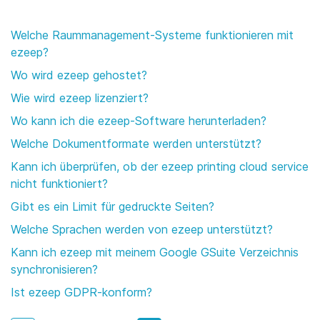
Welche Raummanagement-Systeme funktionieren mit
ezeep?
Wo wird ezeep gehostet?
Wie wird ezeep lizenziert?
Wo kann ich die ezeep-Software herunterladen?
Welche Dokumentformate werden unterstützt?
Kann ich überprüfen, ob der ezeep printing cloud service
nicht funktioniert?
Gibt es ein Limit für gedruckte Seiten?
Welche Sprachen werden von ezeep unterstützt?
Kann ich ezeep mit meinem Google GSuite Verzeichnis
synchronisieren?
Ist ezeep GDPR-konform?