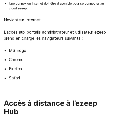
Une connexion Internet doit être disponible pour se connecter au
cloud ezeep.
Navigateur Internet
L’accès aux portails administrateur et utilisateur ezeep
prend en charge les navigateurs suivants :
MS Edge
Chrome
Firefox
Safari
Accès à distance à l’ezeep
Hub