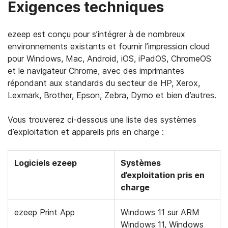
Exigences techniques
ezeep est conçu pour s’intégrer à de nombreux
environnements existants et fournir l’impression cloud
pour Windows, Mac, Android, iOS, iPadOS, ChromeOS
et le navigateur Chrome, avec des imprimantes
répondant aux standards du secteur de HP, Xerox,
Lexmark, Brother, Epson, Zebra, Dymo et bien d’autres.
Vous trouverez ci-dessous une liste des systèmes
d’exploitation et appareils pris en charge :
Logiciels ezeep
Systèmes
d’exploitation pris en
charge
ezeep Print App
Windows 11 sur ARM
Windows 11, Windows