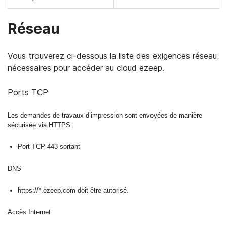
Réseau
Vous trouverez ci-dessous la liste des exigences réseau
nécessaires pour accéder au cloud ezeep.
Ports TCP
Les demandes de travaux d’impression sont envoyées de manière
sécurisée via HTTPS.
Port TCP 443 sortant
DNS
https://*.ezeep.com doit être autorisé.
Accès Internet