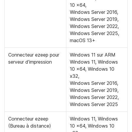
10 x64,
Windows Server 2016,
Windows Server 2019,
Windows Server 2022,
Windows Server 2025,
macOS 13+
Connecteur ezeep pour
Windows 11 sur ARM
serveur d’impression
Windows 11, Windows
10 x64, Windows 10
x32,
Windows Server 2016,
Windows Server 2019,
Windows Server 2022,
Windows Server 2025
Connecteur ezeep
Windows 11, Windows
(Bureau à distance)
10 x64, Windows 10