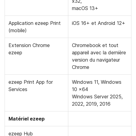
x32,
macOS 13+
Application ezeep Print
iOS 16+ et Android 12+
(mobile)
Extension Chrome
Chromebook et tout
ezeep
appareil avec la dernière
version du navigateur
Chrome
ezeep Print App for
Windows 11, Windows
Services
10 x64
Windows Server 2025,
2022, 2019, 2016
Matériel ezeep
ezeep Hub