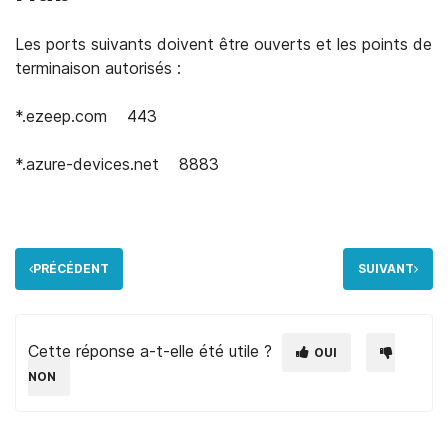
Les ports suivants doivent être ouverts et les points de
terminaison autorisés :
*.ezeep.com
443
*.azure-devices.net
8883
PRÉCÉDENT
SUIVANT
Cette réponse a-t-elle été utile ?
OUI
NON