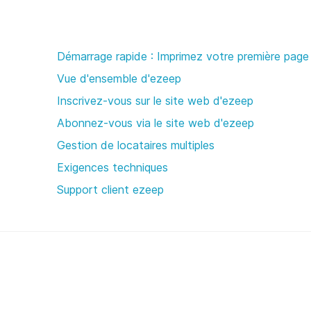
Démarrage rapide : Imprimez votre première page
Vue d'ensemble d'ezeep
Inscrivez-vous sur le site web d'ezeep
Abonnez-vous via le site web d'ezeep
Gestion de locataires multiples
Exigences techniques
Support client ezeep