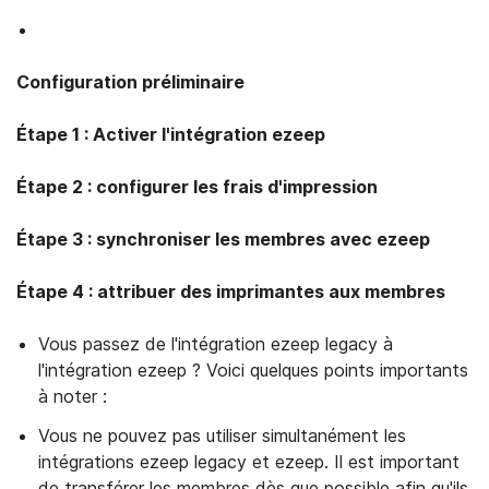
Start free trial
Configuration préliminaire
Étape 1 : Activer l'intégration ezeep
Étape 2 : configurer les frais d'impression
Étape 3 : synchroniser les membres avec ezeep
Étape 4 : attribuer des imprimantes aux membres
Vous passez de l'intégration ezeep legacy à
l'intégration ezeep ? Voici quelques points importants
à noter :
Vous ne pouvez pas utiliser simultanément les
intégrations ezeep legacy et ezeep. Il est important
de transférer les membres dès que possible afin qu'ils