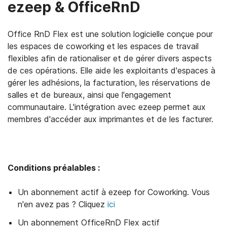
ezeep & OfficeRnD
Office RnD Flex est une solution logicielle conçue pour
les espaces de coworking et les espaces de travail
flexibles afin de rationaliser et de gérer divers aspects
de ces opérations. Elle aide les exploitants d'espaces à
gérer les adhésions, la facturation, les réservations de
salles et de bureaux, ainsi que l'engagement
communautaire. L'intégration avec ezeep permet aux
membres d'accéder aux imprimantes et de les facturer.
Conditions préalables :
Un abonnement actif à ezeep for Coworking. Vous
n'en avez pas ? Cliquez
ici
Un abonnement OfficeRnD Flex actif