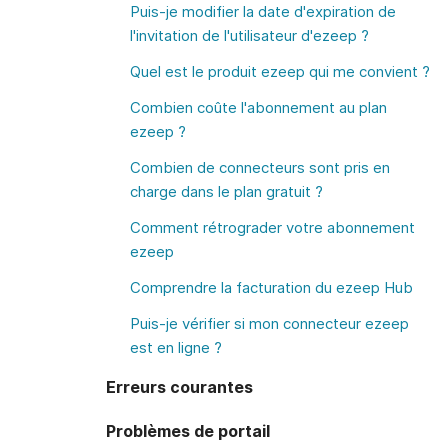
Puis-je modifier la date d'expiration de
l'invitation de l'utilisateur d'ezeep ?
Quel est le produit ezeep qui me convient ?
Combien coûte l'abonnement au plan
ezeep ?
Combien de connecteurs sont pris en
charge dans le plan gratuit ?
Comment rétrograder votre abonnement
ezeep
Comprendre la facturation du ezeep Hub
Puis-je vérifier si mon connecteur ezeep
est en ligne ?
Erreurs courantes
Problèmes de portail