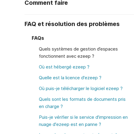
Comment faire
FAQ et résolution des problèmes
FAQs
Quels systèmes de gestion d’espaces
fonctionnent avec ezeep ?
Où est hébergé ezeep ?
Quelle est la licence d'ezeep ?
Où puis-je télécharger le logiciel ezeep ?
Quels sont les formats de documents pris
en charge ?
Puis-je vérifier si le service d'impression en
nuage d'ezeep est en panne ?