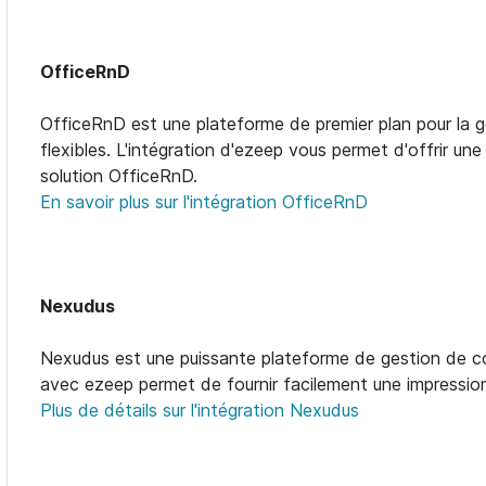
OfficeRnD
OfficeRnD est une plateforme de premier plan pour la 
flexibles. L'intégration d'ezeep vous permet d'offrir un
solution OfficeRnD.
En savoir plus sur l'intégration OfficeRnD
Nexudus
Nexudus est une puissante plateforme de gestion de c
avec ezeep permet de fournir facilement une impressio
Plus de détails sur l'intégration Nexudus