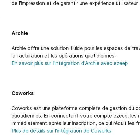
de l'impression et de garantir une expérience utilisateur 
Archie
Archie offre une solution fluide pour les espaces de trava
la facturation et les opérations quotidiennes.
En savoir plus sur l'intégration d'Archie avec ezeep
Coworks
Coworks est une plateforme complète de gestion du cow
quotidiennes. En connectant votre compte ezeep, les
immédiatement après leur inscription, ce qui réduit les fr
Plus de détails sur l'intégration de Coworks