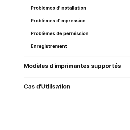
Problèmes d'installation
Problèmes d'impression
Problèmes de permission
Enregistrement
Modèles d'imprimantes supportés
Cas d'Utilisation