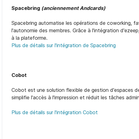
Spacebring
(anciennement Andcards)
Spacebring automatise les opérations de coworking, f
l'autonomie des membres. Grâce à l'intégration d'ezeep,
à la plateforme.
Plus de détails sur l'intégration de Spacebring
Cobot
Cobot est une solution flexible de gestion d'espaces d
simplifie l'accès à l'impression et réduit les tâches admin
Plus de détails sur l'intégration Cobot