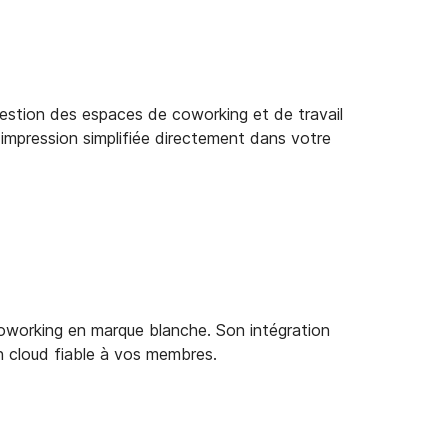
gestion des espaces de coworking et de travail
e impression simplifiée directement dans votre
oworking en marque blanche. Son intégration
n cloud fiable à vos membres.