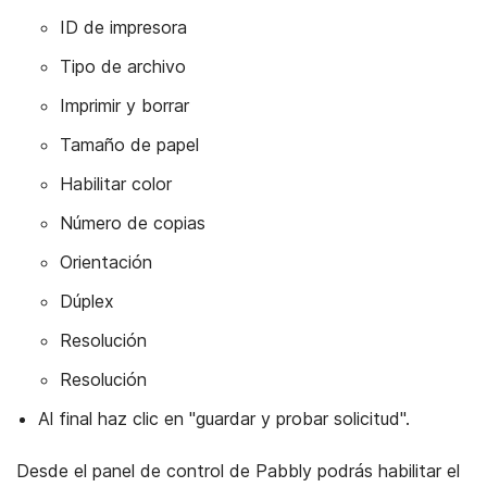
ID de impresora
Tipo de archivo
Imprimir y borrar
Tamaño de papel
Habilitar color
Número de copias
Orientación
Dúplex
Resolución
Resolución
Al final haz clic en "guardar y probar solicitud".
Desde el panel de control de Pabbly podrás habilitar el