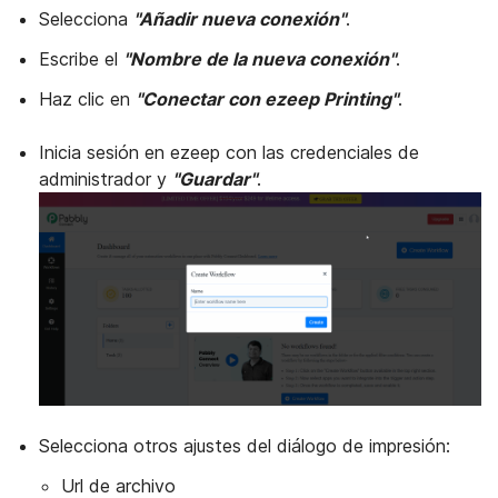
Selecciona
"Añadir nueva conexión"
.
Escribe el
"Nombre de la nueva conexión"
.
Haz clic en
"Conectar con ezeep Printing"
.
Inicia sesión en ezeep con las credenciales de
administrador y
"Guardar"
.
Selecciona otros ajustes del diálogo de impresión:
Url de archivo