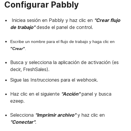
Configurar Pabbly
Iniciea sesión en Pabbly y haz clic en
"Crear flujo
de trabajo"
desde el panel de control.
Escribe un nombre para el flujo de trabajo y haga clic en
"Crear"
.
Busca y selecciona la aplicación de activación (es
decir, FreshSales).
Sigue las Instrucciones para el webhook.
Haz clic en el siguiente
"Acción"
panel y busca
ezeep.
Selecciona
"Imprimir archivo"
y haz clic en
"Conectar"
.