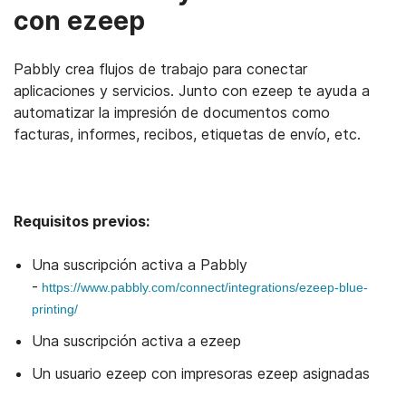
con ezeep
Pabbly crea flujos de trabajo para conectar
aplicaciones y servicios. Junto con ezeep te ayuda a
automatizar la impresión de documentos como
facturas, informes, recibos, etiquetas de envío, etc.
Requisitos previos:
Una suscripción activa a Pabbly
-
https://www.pabbly.com/connect/integrations/ezeep-blue-
printing/
Una suscripción activa a ezeep
Un usuario ezeep con impresoras ezeep asignadas