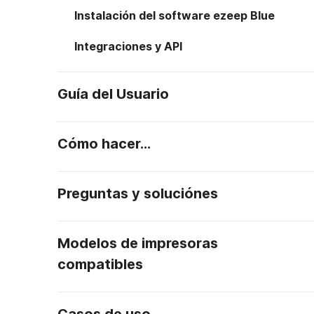
Instalación del software ezeep Blue
Integraciones y API
Guía del Usuario
Cómo hacer...
Preguntas y soluciónes
Modelos de impresoras
compatibles