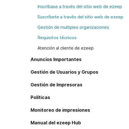
Inscríbase a través del sitio web de ezeep
Suscríbete a través del sitio web de ezeep
Gestión de multiples organizaciones
Requisitos técnicos
Atención al cliente de ezeep
Anuncios Importantes
Gestión de Usuarios y Grupos
Gestión de Impresoras
Políticas
Monitoreo de impresiones
Manual del ezeep Hub