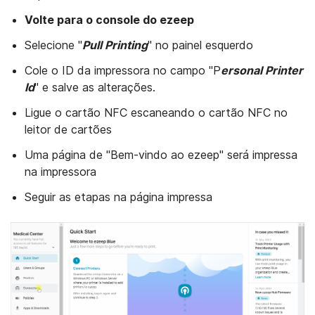
Volte para o console do ezeep
Selecione "
Pull Printing
" no painel esquerdo
Cole o ID da impressora no campo "P
ersonal Printer
Id
" e salve as alterações.
Ligue o cartão NFC escaneando o cartão NFC no
leitor de cartões
Uma página de "Bem-vindo ao ezeep" será impressa
na impressora
Seguir as etapas na página impressa