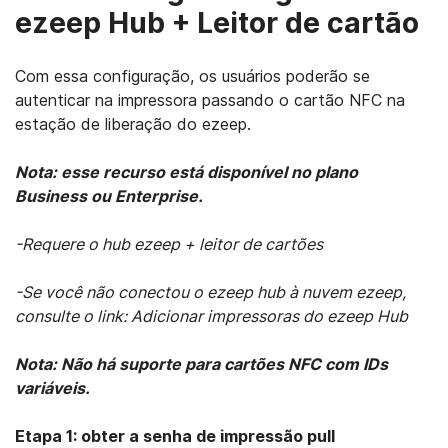
ezeep Hub + Leitor de cartão
Com essa configuração, os usuários poderão se
autenticar na impressora passando o cartão NFC na
estação de liberação do ezeep.
Nota: esse recurso está disponível no plano
Business ou Enterprise.
-Requere o hub ezeep + leitor de cartões
-Se você não conectou o ezeep hub à nuvem ezeep,
consulte o link: Adicionar impressoras do ezeep Hub
Nota: Não há suporte para cartões NFC com IDs
variáveis.
Etapa 1: obter a senha de impressão pull