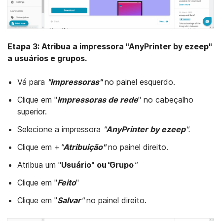
Etapa 3: Atribua a impressora "AnyPrinter by ezeep"
a usuários e grupos.
Vá para
"Impressoras
"
no painel esquerdo.
Clique em "
Impressoras de rede
" no cabeçalho
superior.
Selecione a impressora
"
AnyPrinter by ezeep
".
Clique em +
"
Atribuição"
no painel direito.
Atribua um "
Usuário" ou
"
Grupo
"
Clique em "
Feito
"
Clique em "
Salvar
"
no painel direito.