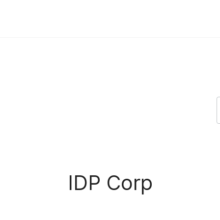
IDP Corp