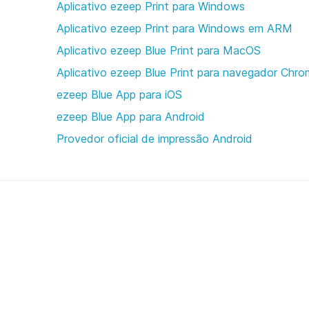
Aplicativo ezeep Print para Windows
Aplicativo ezeep Print para Windows em ARM
Aplicativo ezeep Blue Print para MacOS
Aplicativo ezeep Blue Print para navegador Ch
ezeep Blue App para iOS
ezeep Blue App para Android
Provedor oficial de impressão Android