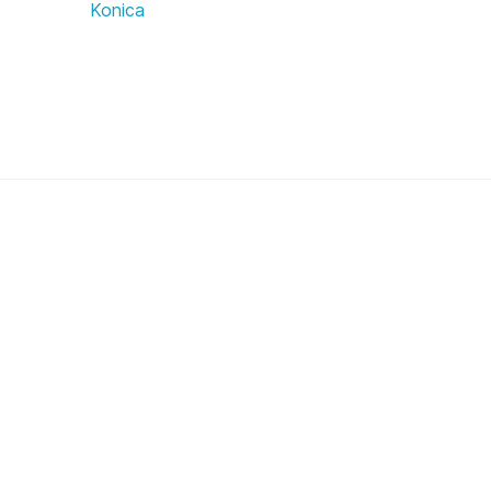
Konica