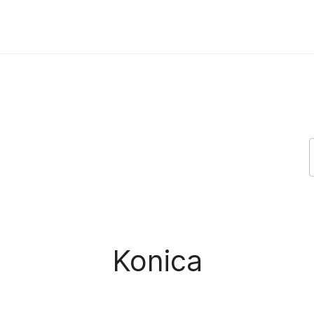
Konica