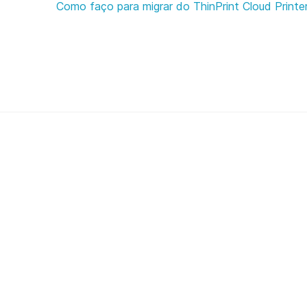
Como faço para migrar do ThinPrint Cloud Printe