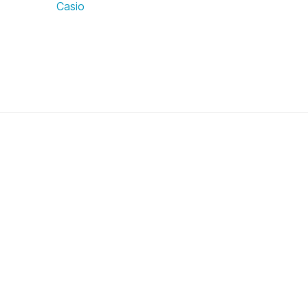
Casio