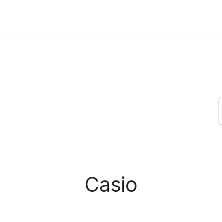
Casio