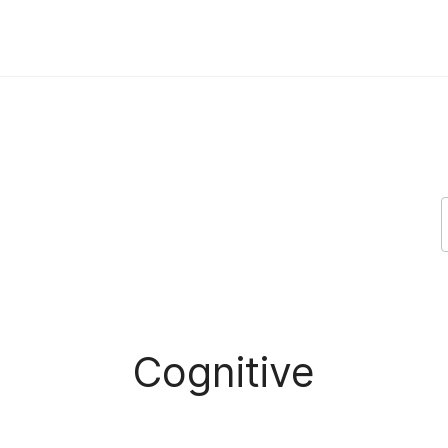
Cognitive