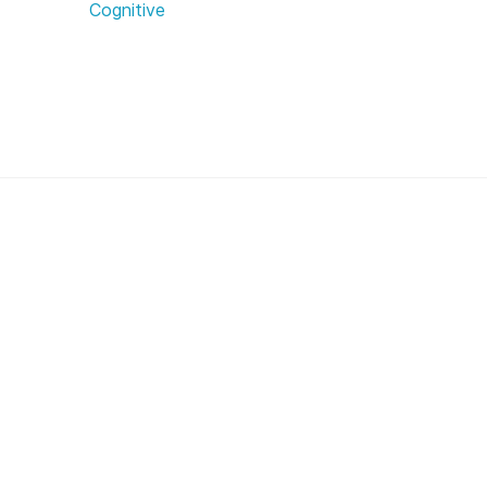
Cognitive