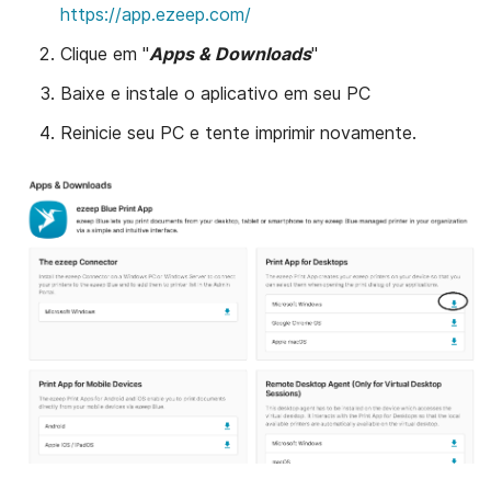
https://app.ezeep.com/
Clique em "
Apps & Downloads
"
Baixe e instale o aplicativo em seu PC
Reinicie seu PC e tente imprimir novamente.