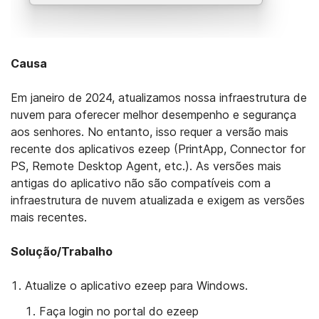
Causa
Em janeiro de 2024, atualizamos nossa infraestrutura de
nuvem para oferecer melhor desempenho e segurança
aos senhores. No entanto, isso requer a versão mais
recente dos aplicativos ezeep (PrintApp, Connector for
PS, Remote Desktop Agent, etc.). As versões mais
antigas do aplicativo não são compatíveis com a
infraestrutura de nuvem atualizada e exigem as versões
mais recentes.
Solução/Trabalho
Atualize o aplicativo ezeep para Windows
.
Faça login no portal do ezeep