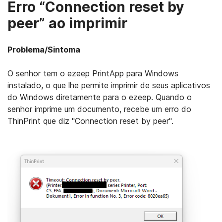
Erro “Connection reset by
peer” ao imprimir
Problema/Sintoma
O senhor tem o ezeep PrintApp para Windows
instalado, o que lhe permite imprimir de seus aplicativos
do Windows diretamente para o ezeep. Quando o
senhor imprime um documento, recebe um erro do
ThinPrint que diz "Connection reset by peer".